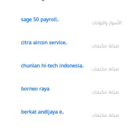
sage 50 payroll..
الأسوار والبوابات
citra aircon service..
صيانة مكيفات
chunlan hi-tech indonesia..
صيانة مكيفات
borneo raya
صيانة مكيفات
berkat andijaya e..
صيانة مكيفات