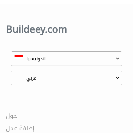
Buildeey.com
حول
إضافة عمل