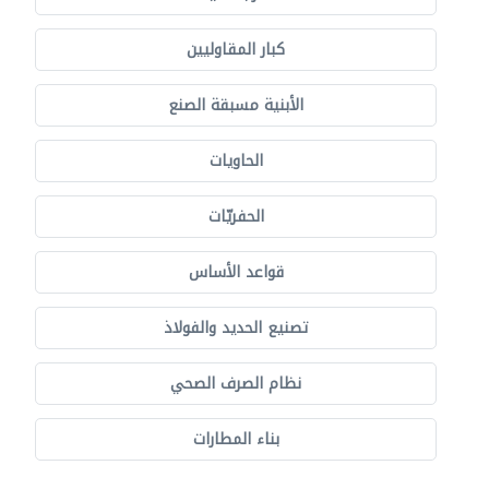
كبار المقاوليين
الأبنية مسبقة الصنع
الحاويات
الحفريّات
قواعد الأساس
تصنيع الحديد والفولاذ
نظام الصرف الصحي
بناء المطارات