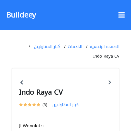
Buildeey
الصفحة الرئيسية
الخدمات
كبار المقاوليين
Indo Raya CV
Indo Raya CV
كبار المقاوليين
(5)
Jl Wonokitri