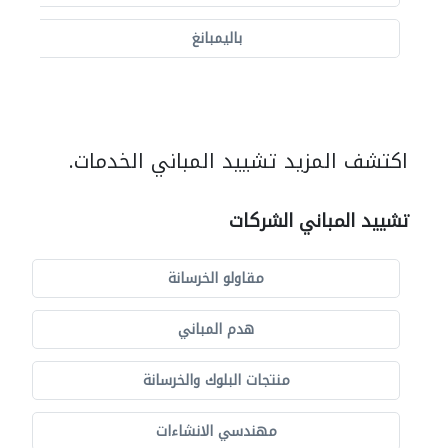
باليمبانغ
اكتشف المزيد تشييد المباني الخدمات.
تشييد المباني الشركات
مقاولو الخرسانة
هدم المباني
منتجات البلوك والخرسانة
مهندسي الانشاءات