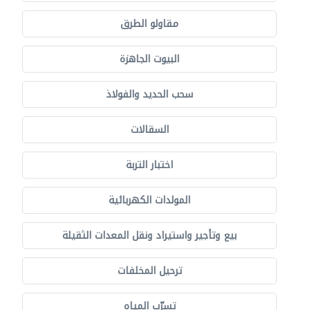
مقاولو الطرق
البيوت الجاهزة
سحب الحديد والفولاذ
السقالات
اختبار التربة
المولدات الكهربائية
بيع وتأجير واستيراد ونقل المعدات الثقيلة
ترحيل المخلفات
تسرّب المياه