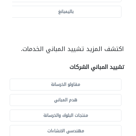
باليمبانغ
اكتشف المزيد تشييد المباني الخدمات.
تشييد المباني الشركات
مقاولو الخرسانة
هدم المباني
منتجات البلوك والخرسانة
مهندسي الانشاءات