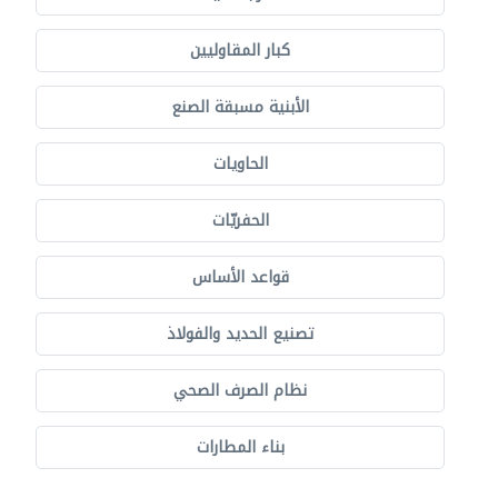
كبار المقاوليين
الأبنية مسبقة الصنع
الحاويات
الحفريّات
قواعد الأساس
تصنيع الحديد والفولاذ
نظام الصرف الصحي
بناء المطارات