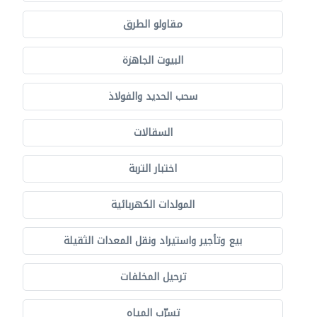
مقاولو الطرق
البيوت الجاهزة
سحب الحديد والفولاذ
السقالات
اختبار التربة
المولدات الكهربائية
بيع وتأجير واستيراد ونقل المعدات الثقيلة
ترحيل المخلفات
تسرّب المياه