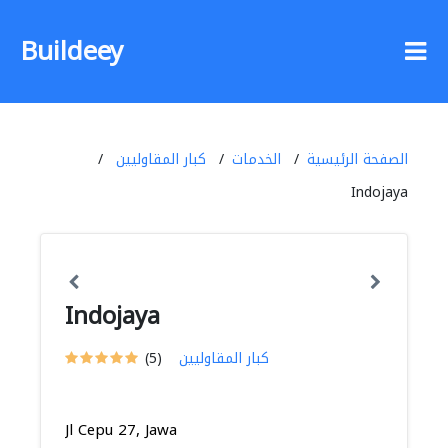
Buildeey
الصفحة الرئيسية
الخدمات
كبار المقاوليين
Indojaya
Indojaya
كبار المقاوليين
(5)
Jl Cepu 27, Jawa