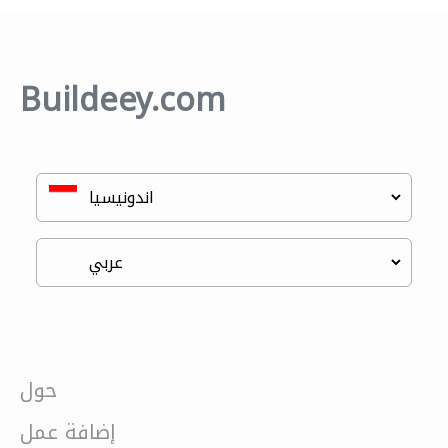
Buildeey.com
حول
إضافة عمل