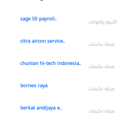
sage 50 payroll..
الأسوار والبوابات
citra aircon service..
صيانة مكيفات
chunlan hi-tech indonesia..
صيانة مكيفات
borneo raya
صيانة مكيفات
berkat andijaya e..
صيانة مكيفات