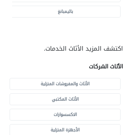
باليمبانغ
اكتشف المزيد الأثاث الخدمات.
الأثاث الشركات
الأثاث والمفروشات المنزلية
الأثاث المكتبي
الاكسسوارات
الأجهزة المنزلية