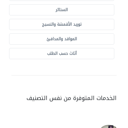
الستائر
توريد الأقمشة والنسيج
المواقد والمدافئ
أثاث حسب الطلب
الخدمات المتوفرة من نفس التصنيف