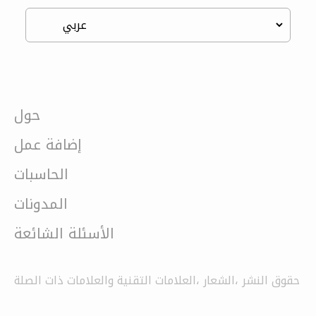
حول
إضافة عمل
الحاسبات
المدونات
الأسئلة الشائعة
حقوق النشر ،الشعار ،العلامات التقنية والعلامات ذات الصلة