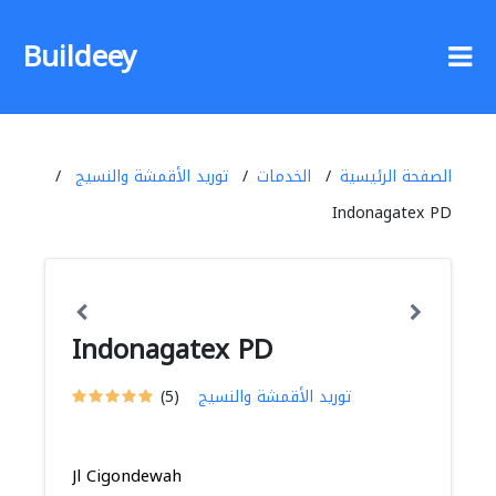
Buildeey
الصفحة الرئيسية
الخدمات
توريد الأقمشة والنسيج
Indonagatex PD
Indonagatex PD
توريد الأقمشة والنسيج
(5)
Jl Cigondewah