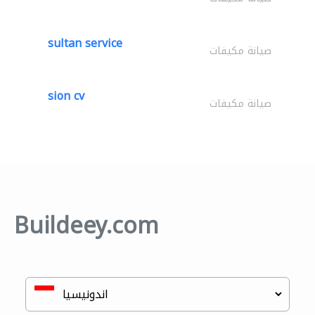
sultan service
صيانة مكيفات
sion cv
صيانة مكيفات
Buildeey.com