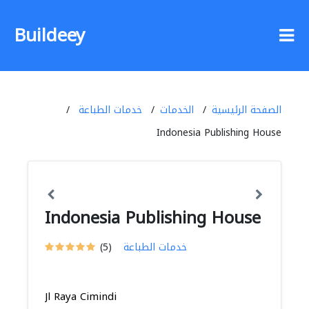
Buildeey
الصفحة الرئيسية
الخدمات
خدمات الطباعة
Indonesia Publishing House
Indonesia Publishing House
خدمات الطباعة
(5)
Jl Raya Cimindi