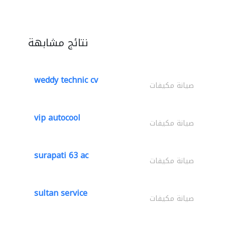
نتائج مشابهة
weddy technic cv
صيانة مكيفات
vip autocool
صيانة مكيفات
surapati 63 ac
صيانة مكيفات
sultan service
صيانة مكيفات