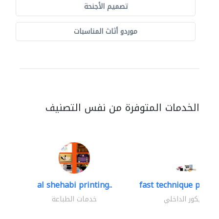
تصميم الأجنحة
موردو أثاث المناسبات
الخدمات المتوفرة من نفس التصنيف
al shehabi printing..
fast technique pre-str
الديكور الداخلي
خدمات الطباعة