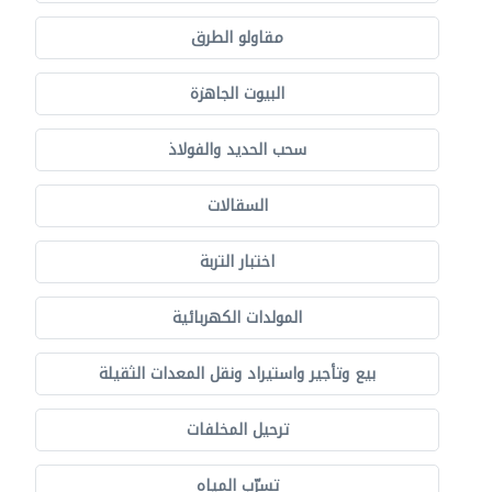
مقاولو الطرق
البيوت الجاهزة
سحب الحديد والفولاذ
السقالات
اختبار التربة
المولدات الكهربائية
بيع وتأجير واستيراد ونقل المعدات الثقيلة
ترحيل المخلفات
تسرّب المياه