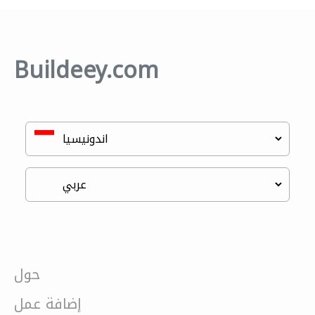
Buildeey.com
حول
إضافة عمل