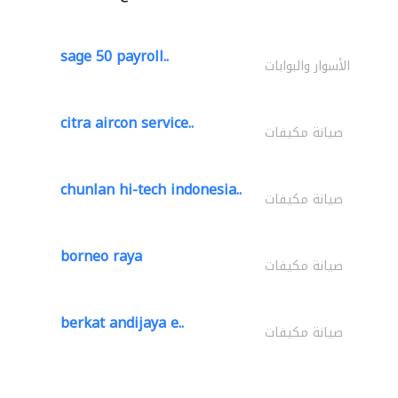
sage 50 payroll..
الأسوار والبوابات
citra aircon service..
صيانة مكيفات
chunlan hi-tech indonesia..
صيانة مكيفات
borneo raya
صيانة مكيفات
berkat andijaya e..
صيانة مكيفات