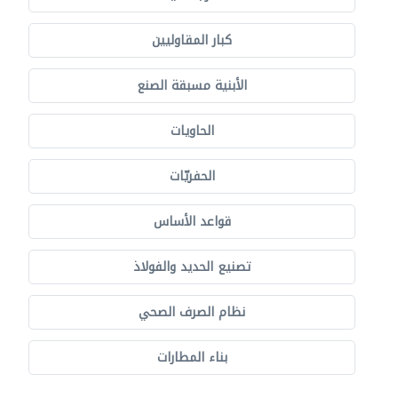
كبار المقاوليين
الأبنية مسبقة الصنع
الحاويات
الحفريّات
قواعد الأساس
تصنيع الحديد والفولاذ
نظام الصرف الصحي
بناء المطارات