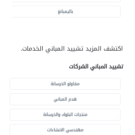
باليمبانغ
اكتشف المزيد تشييد المباني الخدمات.
تشييد المباني الشركات
مقاولو الخرسانة
هدم المباني
منتجات البلوك والخرسانة
مهندسي الانشاءات