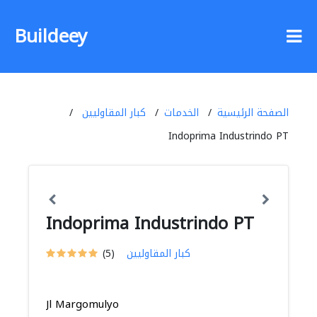
Buildeey
الصفحة الرئيسية
الخدمات
كبار المقاوليين
Indoprima Industrindo PT
Indoprima Industrindo PT
كبار المقاوليين
(5)
Jl Margomulyo