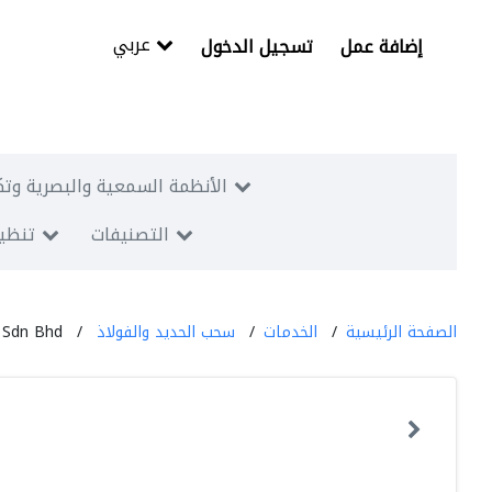
عربي
إضافة عمل
تسجيل الدخول
الأنظمة السمعية والبصرية وتك
التصنيفات
تنظيم
الصفحة الرئيسية
الخدمات
سحب الحديد والفولاذ
s Sdn Bhd