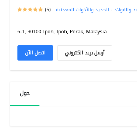
 والفولاذ
-
الحديد والأدوات المعدنية
(5)
6-1, 30100 Ipoh, Ipoh, Perak, Malaysia
أرسل بريد الكتروني
اتصل الآن
حول