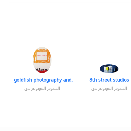
goldfish photography and..
8th street studios
التصوير الفوتوغرافي
التصوير الفوتوغرافي