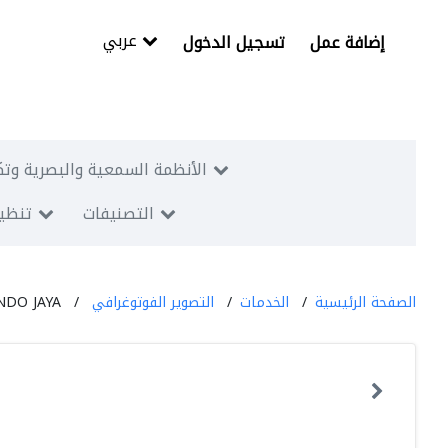
عربي
إضافة عمل
تسجيل الدخول
الأنظمة السمعية والبصرية وتك
التصنيفات
تنظيم
الصفحة الرئيسية
الخدمات
التصوير الفوتوغرافي
NDO JAYA