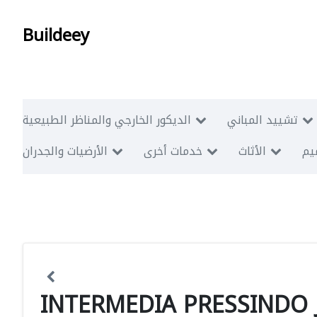
Buildeey
تشييد المباني
الديكور الخارجي والمناظر الطبيعية
ميم
الأثاث
خدمات أخرى
الأرضيات والجدران
INTERMEDIA PRESSINDO 