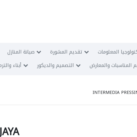
نولوجيا المعلومات
تقديم المشورة
صيانة المنازل
 المناسبات والمعارض
التصميم والديكور
أبناء والتر
INTERMEDIA PRESSI
JAYA