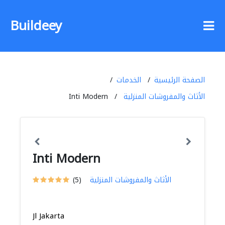
Buildeey
الصفحة الرئيسية
الخدمات
الأثاث والمفروشات المنزلية
Inti Modern
Inti Modern
الأثاث والمفروشات المنزلية
(5)
Jl Jakarta