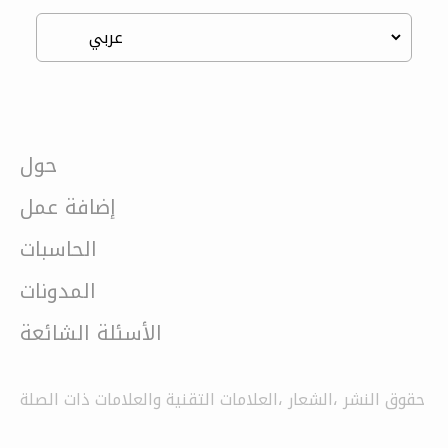
حول
إضافة عمل
الحاسبات
المدونات
الأسئلة الشائعة
حقوق النشر ،الشعار ،العلامات التقنية والعلامات ذات الصلة