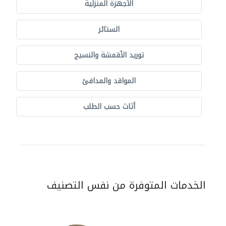
الأجهزة المنزلية
الستائر
توريد الأقمشة والنسيج
المواقد والمدافئ
أثاث حسب الطلب
الخدمات المتوفرة من نفس التصنيف