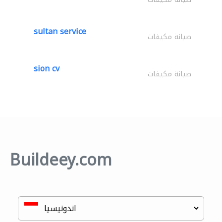
sultan service
صيانة مكيفات
sion cv
صيانة مكيفات
Buildeey.com