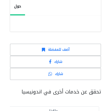
حول
أضف للمفضلة
شارك
شارك
تحقق عن خدمات أخرى في اندونيسيا