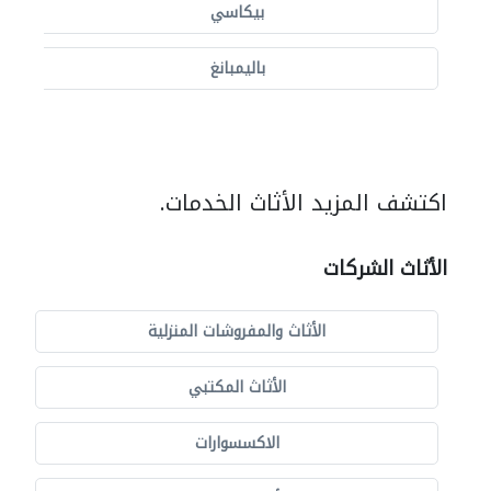
بيكاسي
باليمبانغ
اكتشف المزيد الأثاث الخدمات.
الأثاث الشركات
الأثاث والمفروشات المنزلية
الأثاث المكتبي
الاكسسوارات