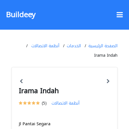
Buildeey
الصفحة الرئيسية
الخدمات
أنظمة الاتصالات
Irama Indah
Irama Indah
أنظمة الاتصالات
(5)
Jl Pantai Segara