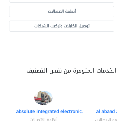
أنظمة الاتصالات
توصيل الكابلات وتركيب الشبكات
الخدمات المتوفرة من نفس التصنيف
absolute integrated electronic..
al abaad al..
أنظمة الاتصالات
أنظمة الاتصالات