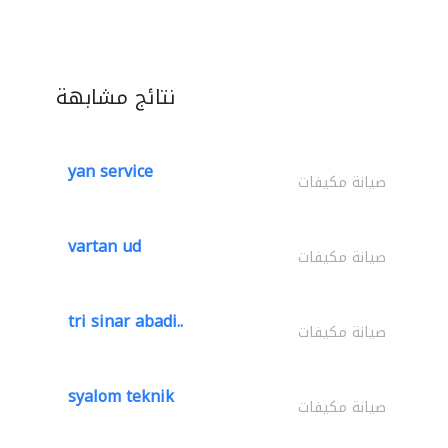
نتائج مشابهة
yan service
صيانة مكيفات
vartan ud
صيانة مكيفات
tri sinar abadi..
صيانة مكيفات
syalom teknik
صيانة مكيفات