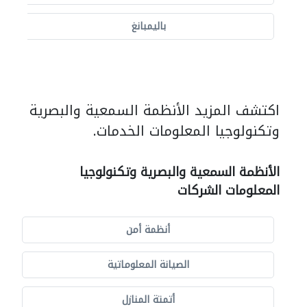
باليمبانغ
اكتشف المزيد الأنظمة السمعية والبصرية
وتكنولوجيا المعلومات الخدمات.
الأنظمة السمعية والبصرية وتكنولوجيا
المعلومات الشركات
أنظمة أمن
الصيانة المعلوماتية
أتمتة المنازل