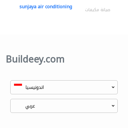
sunjaya air conditioning
صيانة مكيفات
Buildeey.com