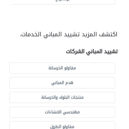
اكتشف المزيد تشييد المباني الخدمات.
تشييد المباني الشركات
مقاولو الخرسانة
هدم المباني
منتجات البلوك والخرسانة
مهندسي الانشاءات
مقاولو الطرق