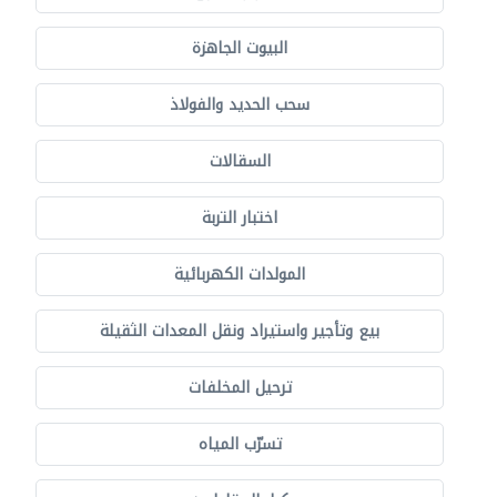
البيوت الجاهزة
سحب الحديد والفولاذ
السقالات
اختبار التربة
المولدات الكهربائية
بيع وتأجير واستيراد ونقل المعدات الثقيلة
ترحيل المخلفات
تسرّب المياه