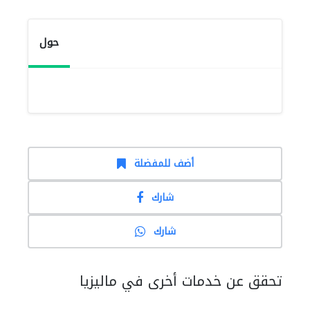
حول
أضف للمفضلة
شارك
شارك
تحقق عن خدمات أخرى في ماليزيا