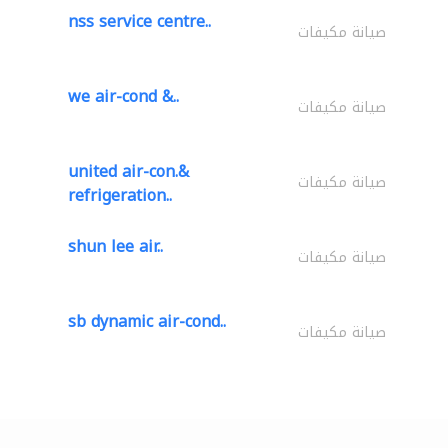
nss service centre..
صيانة مكيفات
we air-cond &..
صيانة مكيفات
united air-con.&
صيانة مكيفات
refrigeration..
shun lee air..
صيانة مكيفات
sb dynamic air-cond..
صيانة مكيفات