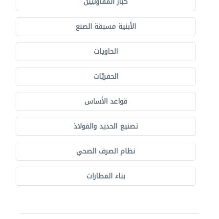
كبار المقاوليين
الأبنية مسبقة الصنع
الحاويات
الحفريّات
قواعد الأساس
تصنيع الحديد والفولاذ
نظام الصرف الصحي
بناء المطارات