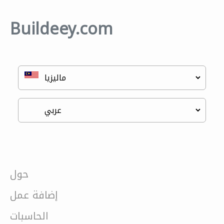
Buildeey.com
حول
إضافة عمل
الحاسبات