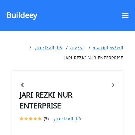
Buildeey
الصفحة الرئيسية
الخدمات
كبار المقاوليين
JARI REZKI NUR ENTERPRISE
JARI REZKI NUR
ENTERPRISE
كبار المقاوليين
(5)