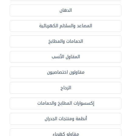
الدهان
المصاعد والسلالم الكهربائية
الحمامات والمطابخ
المقاول الأنسب
مقاولون اختصاصيون
الزجاج
إكسسوارات المطابخ والحمامات
أنظمة ومنتجات الجدران
مقاولو كهرباء