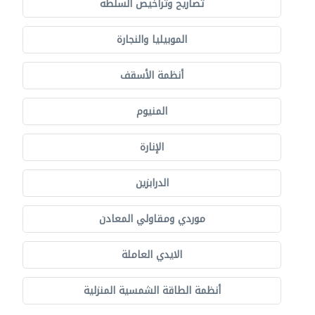
تصاريح وتراخيص السلطة
الموبيليا والنجارة
أنظمة الأسقف
المنيوم
الإنارة
الدرابزين
موردي ومقاولي المعادن
الايدي العاملة
أنظمة الطاقة الشمسية المنزلية