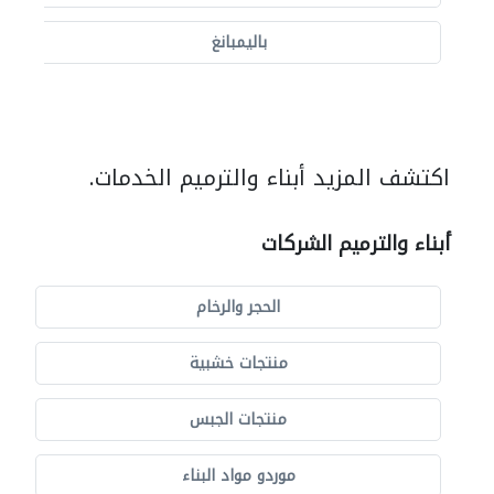
باليمبانغ
اكتشف المزيد أبناء والترميم الخدمات.
أبناء والترميم الشركات
الحجر والرخام
منتجات خشبية
منتجات الجبس
موردو مواد البناء