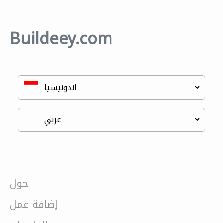
Buildeey.com
حول
إضافة عمل