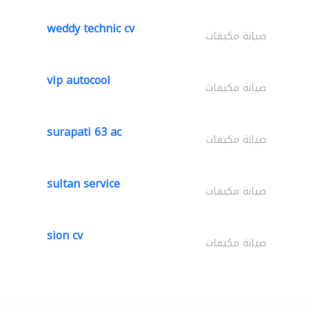
weddy technic cv
صيانة مكيفات
vip autocool
صيانة مكيفات
surapati 63 ac
صيانة مكيفات
sultan service
صيانة مكيفات
sion cv
صيانة مكيفات