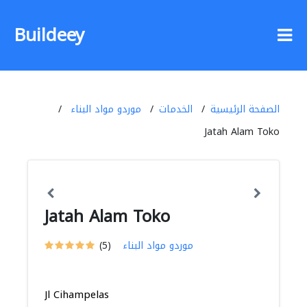
Buildeey
الصفحة الرئيسية
الخدمات
موردو مواد البناء
Jatah Alam Toko
Jatah Alam Toko
موردو مواد البناء
(5)
Jl Cihampelas