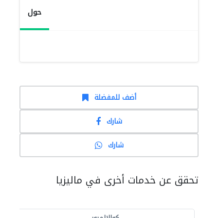
حول
أضف للمفضلة
شارك
شارك
تحقق عن خدمات أخرى في ماليزيا