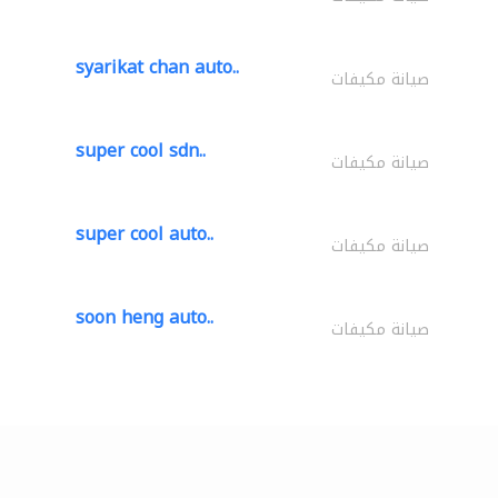
syarikat chan auto..
صيانة مكيفات
super cool sdn..
صيانة مكيفات
super cool auto..
صيانة مكيفات
soon heng auto..
صيانة مكيفات