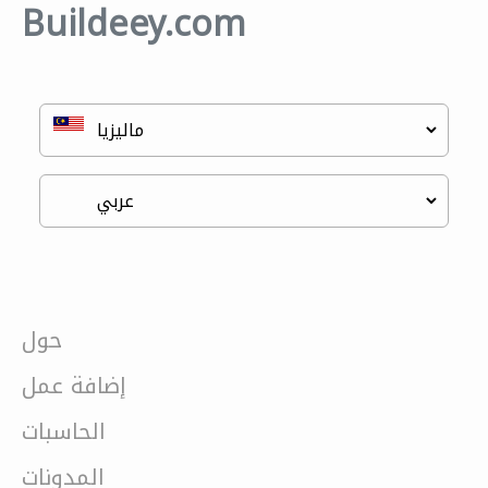
Buildeey.com
حول
إضافة عمل
الحاسبات
المدونات