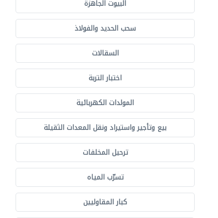
البيوت الجاهزة
سحب الحديد والفولاذ
السقالات
اختبار التربة
المولدات الكهربائية
بيع وتأجير واستيراد ونقل المعدات الثقيلة
ترحيل المخلفات
تسرّب المياه
كبار المقاوليين