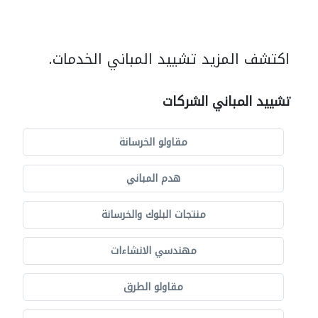
اكتشف المزيد تشييد المباني الخدمات.
تشييد المباني الشركات
مقاولو الخرسانة
هدم المباني
منتجات البلوك والخرسانة
مهندسي الانشاءات
مقاولو الطرق