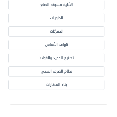
الأبنية مسبقة الصنع
الحاويات
الحفريّات
قواعد الأساس
تصنيع الحديد والفولاذ
نظام الصرف الصحي
بناء المطارات