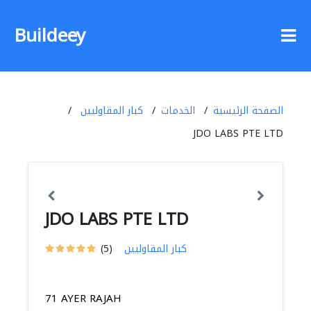
Buildeey
الصفحة الرئيسية
الخدمات
كبار المقاوليين
JDO LABS PTE LTD
JDO LABS PTE LTD
كبار المقاوليين
(5)
71 AYER RAJAH