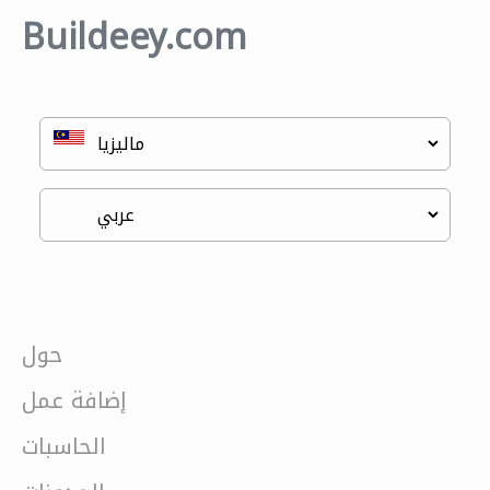
Buildeey.com
حول
إضافة عمل
الحاسبات