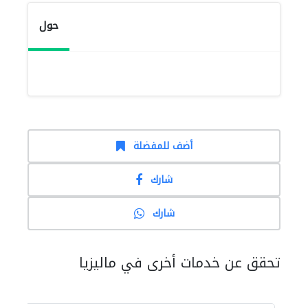
حول
أضف للمفضلة
شارك
شارك
تحقق عن خدمات أخرى في ماليزيا