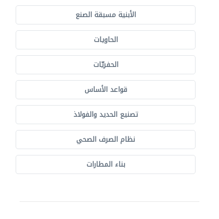
الأبنية مسبقة الصنع
الحاويات
الحفريّات
قواعد الأساس
تصنيع الحديد والفولاذ
نظام الصرف الصحي
بناء المطارات