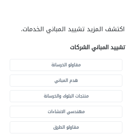
اكتشف المزيد تشييد المباني الخدمات.
تشييد المباني الشركات
مقاولو الخرسانة
هدم المباني
منتجات البلوك والخرسانة
مهندسي الانشاءات
مقاولو الطرق