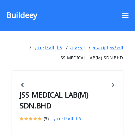
Buildeey
الصفحة الرئيسية
الخدمات
كبار المقاوليين
JSS MEDICAL LAB(M) SDN.BHD
JSS MEDICAL LAB(M)
SDN.BHD
كبار المقاوليين
(5)