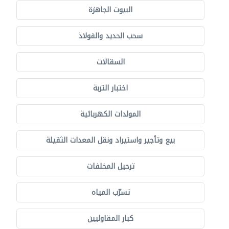
البيوت الجاهزة
سحب الحديد والفولاذ
السقالات
اختبار التربة
المولدات الكهربائية
بيع وتأجير واستيراد ونقل المعدات الثقيلة
ترحيل المخلفات
تسرّب المياه
كبار المقاوليين