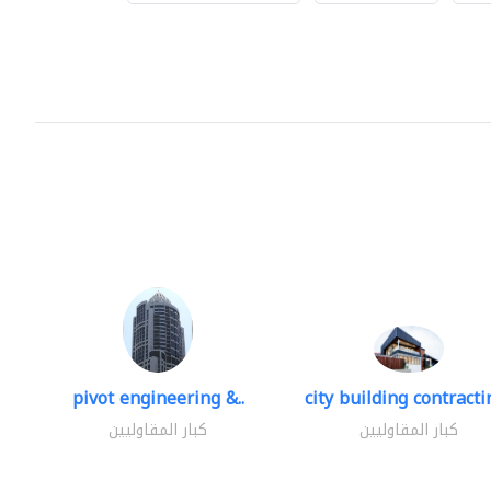
pivot engineering &..
city building contractin
كبار المقاوليين
كبار المقاوليين