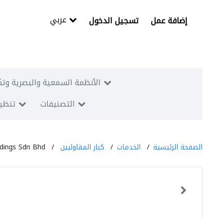
عربي
إضافة عمل
تسجيل الدخول
الأنظمة السمعية والبصرية وتك
التصنيفات
تنظيم
الصفحة الرئيسية
الخدمات
كبار المقاوليين
ldings Sdn Bhd