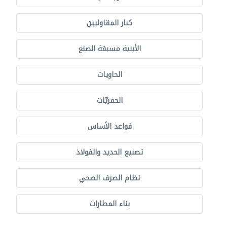
كبار المقاوليين
الأبنية مسبقة الصنع
الحاويات
الحفريّات
قواعد الأساس
تصنيع الحديد والفولاذ
نظام الصرف الصحي
بناء المطارات