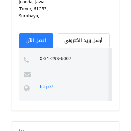
Juanda, Jawa
Timur, 61253,
Surabaya,...
أرسل بريد الكتروني
اتصل الآن
0-31-298-6007
http://