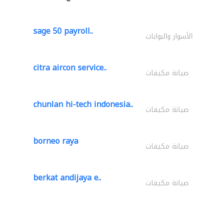
sage 50 payroll..
الأسوار والبوابات
citra aircon service..
صيانة مكيفات
chunlan hi-tech indonesia..
صيانة مكيفات
borneo raya
صيانة مكيفات
berkat andijaya e..
صيانة مكيفات