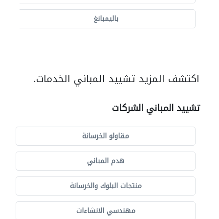
باليمبانغ
اكتشف المزيد تشييد المباني الخدمات.
تشييد المباني الشركات
مقاولو الخرسانة
هدم المباني
منتجات البلوك والخرسانة
مهندسي الانشاءات