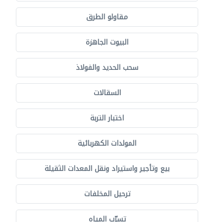
مقاولو الطرق
البيوت الجاهزة
سحب الحديد والفولاذ
السقالات
اختبار التربة
المولدات الكهربائية
بيع وتأجير واستيراد ونقل المعدات الثقيلة
ترحيل المخلفات
تسرّب المياه