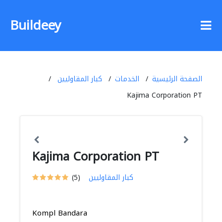
Buildeey
الصفحة الرئيسية
الخدمات
كبار المقاوليين
Kajima Corporation PT
Kajima Corporation PT
كبار المقاوليين
(5)
Kompl Bandara