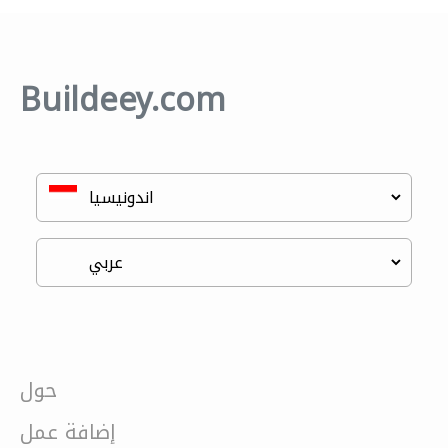
Buildeey.com
حول
إضافة عمل