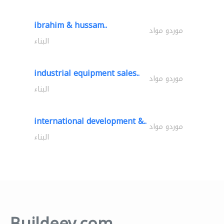
ibrahim & hussam..
موردو مواد
البناء
industrial equipment sales..
موردو مواد
البناء
international development &..
موردو مواد
البناء