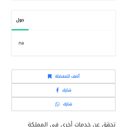
حول
na
أضف للمفضلة
شارك
شارك
تحقق عن خدمات أخرى في المملكة