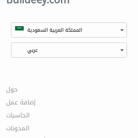
Buildeey.com
حول
إضافة عمل
الحاسبات
المدونات