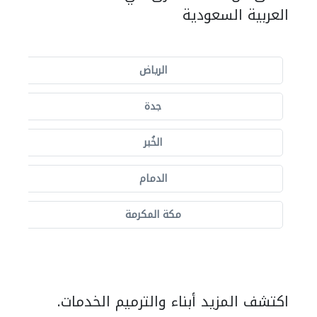
العربية السعودية
الرياض
جدة
الخُبر
الدمام
مكة المكرمة
اكتشف المزيد أبناء والترميم الخدمات.