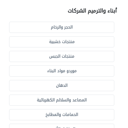
أبناء والترميم الشركات
الحجر والرخام
منتجات خشبية
منتجات الجبس
موردو مواد البناء
الدهان
المصاعد والسلالم الكهربائية
الحمامات والمطابخ