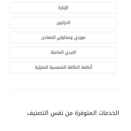
الإنارة
الدرابزين
موردي ومقاولي المعادن
الايدي العاملة
أنظمة الطاقة الشمسية المنزلية
الخدمات المتوفرة من نفس التصنيف