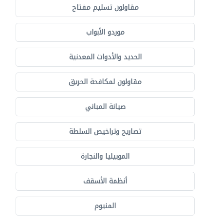
مقاولون تسليم مفتاح
موردو الأبواب
الحديد والأدوات المعدنية
مقاولون لمكافحة الحريق
صيانة المباني
تصاريح وتراخيص السلطة
الموبيليا والنجارة
أنظمة الأسقف
المنيوم