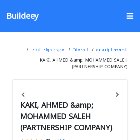
Buildeey
الصفحة الرئيسية
الخدمات
موردو مواد البناء
KAKI, AHMED &amp; MOHAMMED SALEH
(PARTNERSHIP COMPANY)
KAKI, AHMED &amp;
MOHAMMED SALEH
(PARTNERSHIP COMPANY)