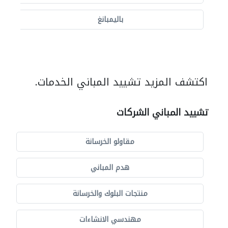
باليمبانغ
اكتشف المزيد تشييد المباني الخدمات.
تشييد المباني الشركات
مقاولو الخرسانة
هدم المباني
منتجات البلوك والخرسانة
مهندسي الانشاءات