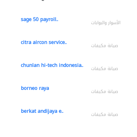
sage 50 payroll..
الأسوار والبوابات
citra aircon service..
صيانة مكيفات
chunlan hi-tech indonesia..
صيانة مكيفات
borneo raya
صيانة مكيفات
berkat andijaya e..
صيانة مكيفات