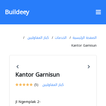
Buildeey
الصفحة الرئيسية
الخدمات
كبار المقاوليين
Kantor Garnisun
Kantor Garnisun
كبار المقاوليين
(5)
Jl Ngemplak 2-