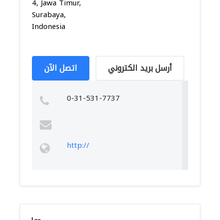
4, Jawa Timur,
Surabaya,
Indonesia
أرسل بريد الكتروني
اتصل الآن
0-31-531-7737
http://