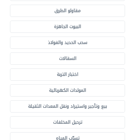
مقاولو الطرق
البيوت الجاهزة
سحب الحديد والفولاذ
السقالات
اختبار التربة
المولدات الكهربائية
بيع وتأجير واستيراد ونقل المعدات الثقيلة
ترحيل المخلفات
تسرّب المياه