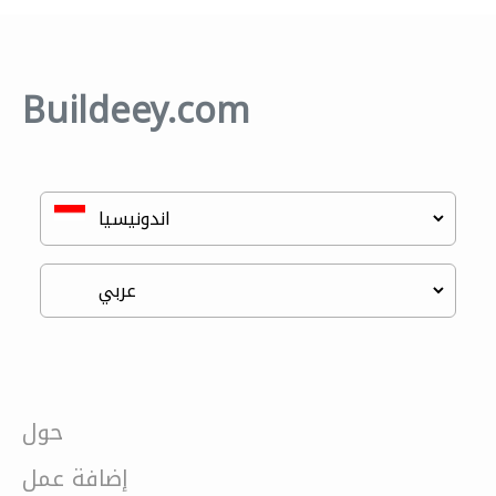
Buildeey.com
حول
إضافة عمل