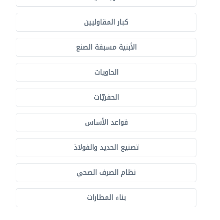
كبار المقاوليين
الأبنية مسبقة الصنع
الحاويات
الحفريّات
قواعد الأساس
تصنيع الحديد والفولاذ
نظام الصرف الصحي
بناء المطارات