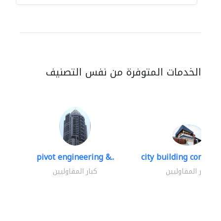
الخدمات المتوفرة من نفس التصنيف
pivot engineering &..
city building contracti
كبار المقاوليين
كبار المقاوليين