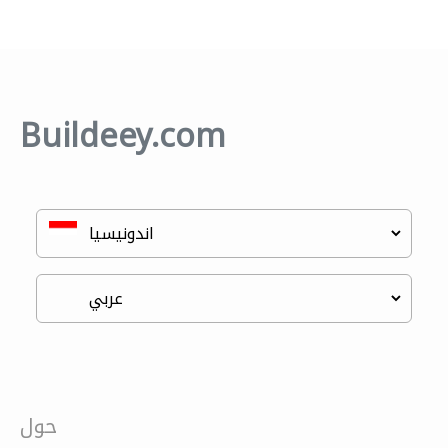
Buildeey.com
حول