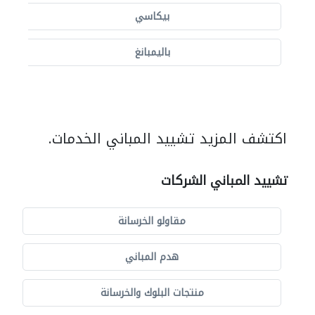
بيكاسي
باليمبانغ
اكتشف المزيد تشييد المباني الخدمات.
تشييد المباني الشركات
مقاولو الخرسانة
هدم المباني
منتجات البلوك والخرسانة