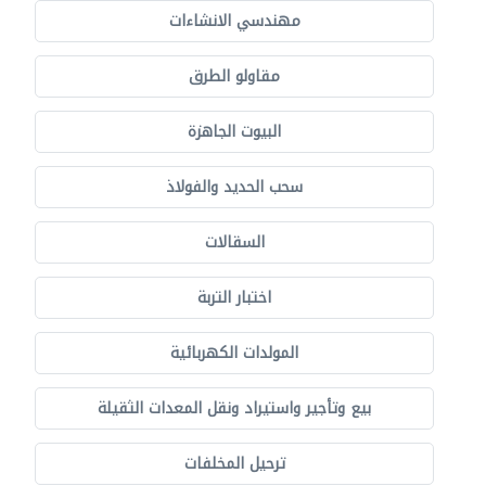
مهندسي الانشاءات
مقاولو الطرق
البيوت الجاهزة
سحب الحديد والفولاذ
السقالات
اختبار التربة
المولدات الكهربائية
بيع وتأجير واستيراد ونقل المعدات الثقيلة
ترحيل المخلفات