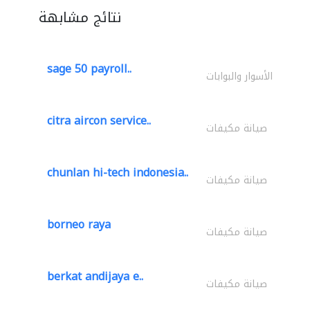
نتائج مشابهة
sage 50 payroll..
الأسوار والبوابات
citra aircon service..
صيانة مكيفات
chunlan hi-tech indonesia..
صيانة مكيفات
borneo raya
صيانة مكيفات
berkat andijaya e..
صيانة مكيفات