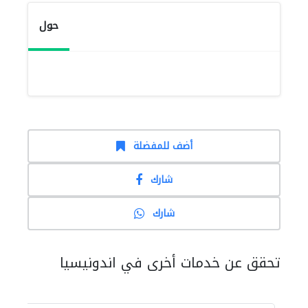
حول
أضف للمفضلة
شارك
شارك
تحقق عن خدمات أخرى في اندونيسيا