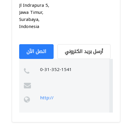
Jl Indrapura 5,
Jawa Timur,
Surabaya,
Indonesia
أرسل بريد الكتروني
اتصل الآن
0-31-352-1541
http://