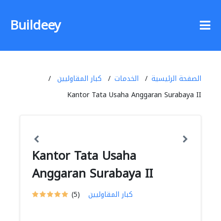
Buildeey
الصفحة الرئيسية
الخدمات
كبار المقاوليين
Kantor Tata Usaha Anggaran Surabaya II
Kantor Tata Usaha
Anggaran Surabaya II
كبار المقاوليين
(5)