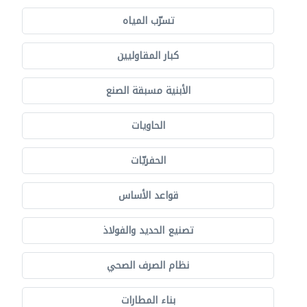
تسرّب المياه
كبار المقاوليين
الأبنية مسبقة الصنع
الحاويات
الحفريّات
قواعد الأساس
تصنيع الحديد والفولاذ
نظام الصرف الصحي
بناء المطارات