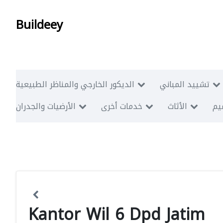
Buildeey
تشييد المباني
الديكور الخارجي والمناظر الطبيعية
ميم
الأثاث
خدمات أخرى
الأرضيات والجدران
Kantor Wil 6 Dpd Jatim