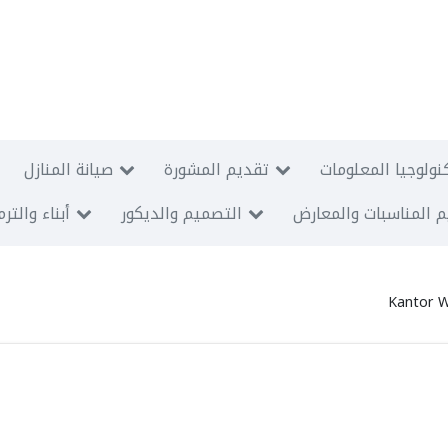
نولوجيا المعلومات
تقديم المشورة
صيانة المنازل
 المناسبات والمعارض
التصميم والديكور
أبناء والتر
Kantor W