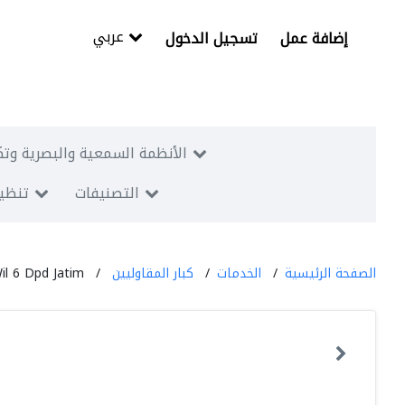
عربي
إضافة عمل
تسجيل الدخول
الأنظمة السمعية والبصرية وتك
التصنيفات
تنظيم
الصفحة الرئيسية
الخدمات
كبار المقاوليين
il 6 Dpd Jatim