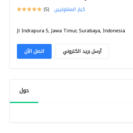
كبار المقاوليين
(5)
Jl Indrapura 5, Jawa Timur, Surabaya, Indonesia
أرسل بريد الكتروني
اتصل الآن
حول