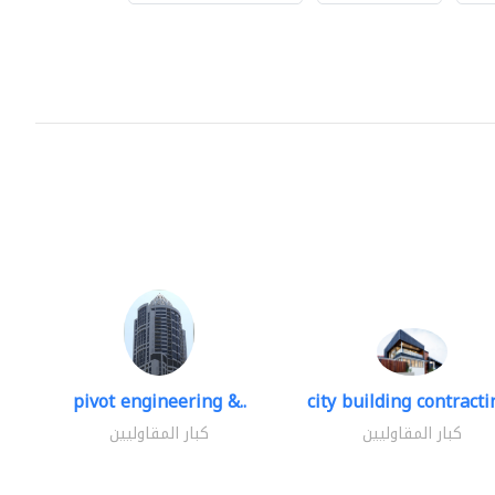
pivot engineering &..
city building contractin
كبار المقاوليين
كبار المقاوليين