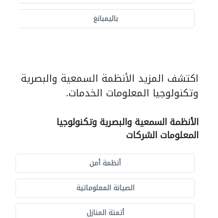
باليمبانغ
اكتشف المزيد الأنظمة السمعية والبصرية
وتكنولوجيا المعلومات الخدمات.
الأنظمة السمعية والبصرية وتكنولوجيا
المعلومات الشركات
أنظمة أمن
الصيانة المعلوماتية
أتمتة المنازل