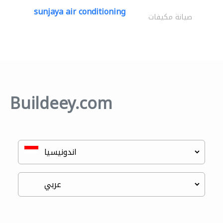
sunjaya air conditioning
صيانة مكيفات
Buildeey.com