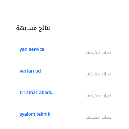
نتائج مشابهة
yan service
صيانة مكيفات
vartan ud
صيانة مكيفات
tri sinar abadi..
صيانة مكيفات
syalom teknik
صيانة مكيفات