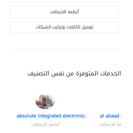
أنظمة الاتصالات
توصيل الكابلات وتركيب الشبكات
الخدمات المتوفرة من نفس التصنيف
absolute integrated electronic..
al abaad al..
أنظمة الاتصالات
أنظمة الاتصالات