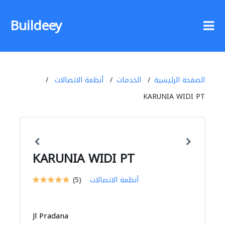
Buildeey
الصفحة الرئيسية
الخدمات
أنظمة الاتصالات
KARUNIA WIDI PT
KARUNIA WIDI PT
أنظمة الاتصالات
(5)
Jl Pradana