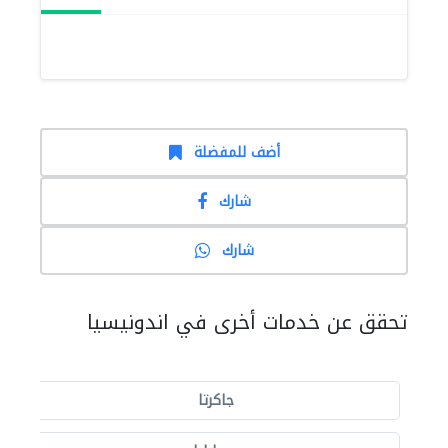
أضف للمفضلة
شارك
شارك
تحقق عن خدمات أخرى في اندونيسيا
جاكرتا