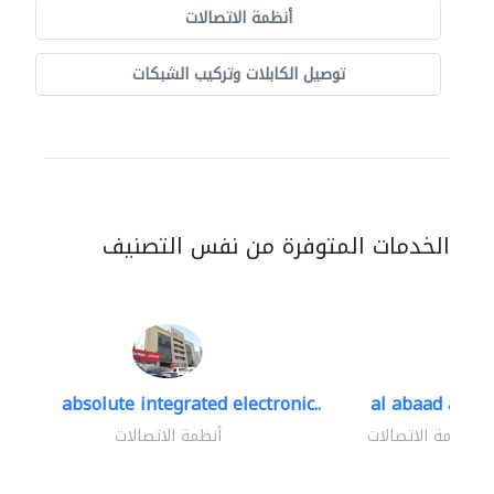
أنظمة الاتصالات
توصيل الكابلات وتركيب الشبكات
الخدمات المتوفرة من نفس التصنيف
absolute integrated electronic..
al abaad al..
أنظمة الاتصالات
أنظمة الاتصالات