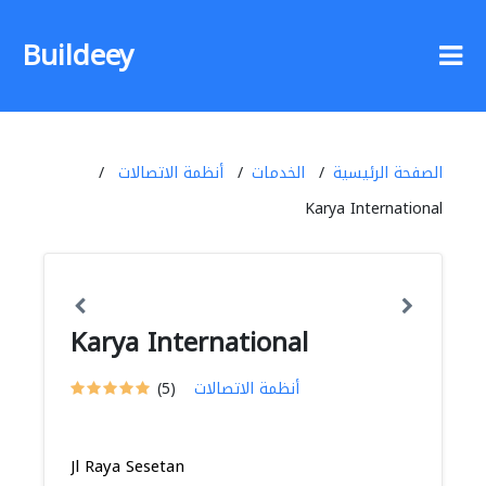
Buildeey
الصفحة الرئيسية
الخدمات
أنظمة الاتصالات
Karya International
Karya International
أنظمة الاتصالات
(5)
Jl Raya Sesetan