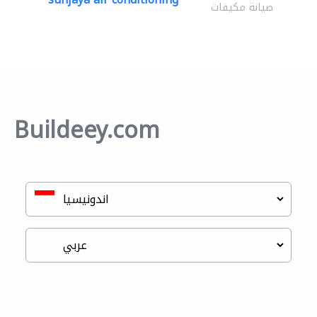
صيانة مكيفات
Buildeey.com