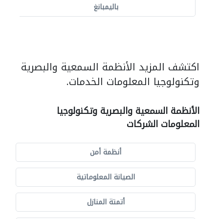
باليمبانغ
اكتشف المزيد الأنظمة السمعية والبصرية
وتكنولوجيا المعلومات الخدمات.
الأنظمة السمعية والبصرية وتكنولوجيا
المعلومات الشركات
أنظمة أمن
الصيانة المعلوماتية
أتمتة المنازل