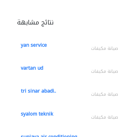
نتائج مشابهة
yan service
صيانة مكيفات
vartan ud
صيانة مكيفات
tri sinar abadi..
صيانة مكيفات
syalom teknik
صيانة مكيفات
sunjaya air conditioning