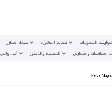
نولوجيا المعلومات
تقديم المشورة
صيانة المنازل
 المناسبات والمعارض
التصميم والديكور
أبناء والتر
Karya Mugia