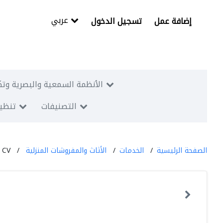
عربي
إضافة عمل
تسجيل الدخول
الأنظمة السمعية والبصرية وتك
التصنيفات
تنظيم
الصفحة الرئيسية
الخدمات
الأثاث والمفروشات المنزلية
 CV