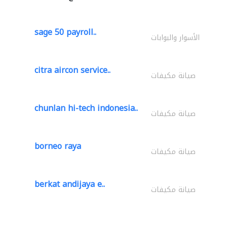
sage 50 payroll..
الأسوار والبوابات
citra aircon service..
صيانة مكيفات
chunlan hi-tech indonesia..
صيانة مكيفات
borneo raya
صيانة مكيفات
berkat andijaya e..
صيانة مكيفات