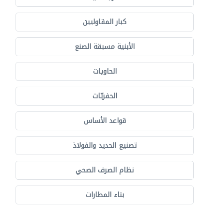
كبار المقاوليين
الأبنية مسبقة الصنع
الحاويات
الحفريّات
قواعد الأساس
تصنيع الحديد والفولاذ
نظام الصرف الصحي
بناء المطارات