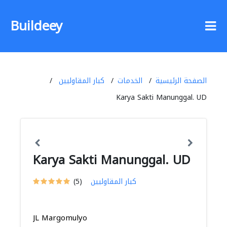
Buildeey
الصفحة الرئيسية
الخدمات
كبار المقاوليين
Karya Sakti Manunggal. UD
Karya Sakti Manunggal. UD
كبار المقاوليين
(5)
JL Margomulyo