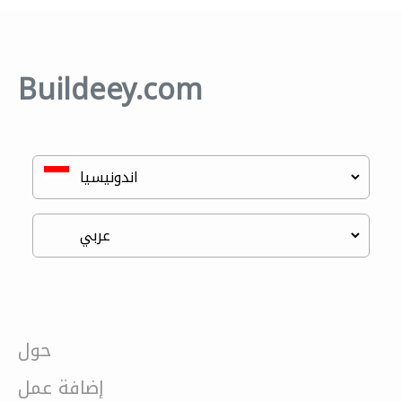
Buildeey.com
حول
إضافة عمل