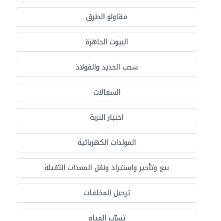
مقاولو الطرق
البيوت الجاهزة
سحب الحديد والفولاذ
السقالات
اختبار التربة
المولدات الكهربائية
بيع وتأجير واستيراد ونقل المعدات الثقيلة
ترحيل المخلفات
تسرّب المياه