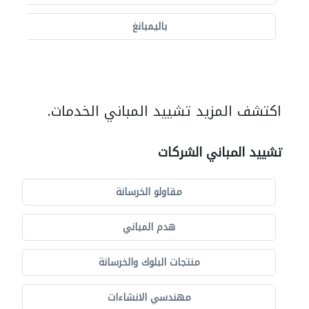
باليمبانغ
اكتشف المزيد تشييد المباني الخدمات.
تشييد المباني الشركات
مقاولو الخرسانة
هدم المباني
منتجات البلوك والخرسانة
مهندسي الانشاءات