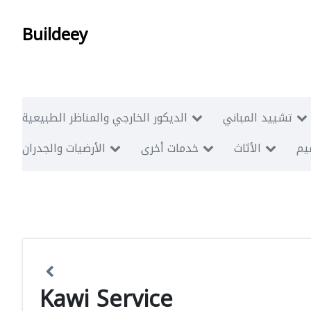
Buildeey
تشييد المباني
الديكور الخارجي والمناظر الطبيعية
ميم
الأثاث
خدمات أخرى
الأرضيات والجدران
Kawi Service