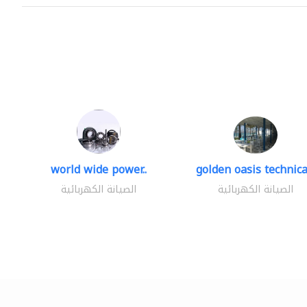
world wide power..
golden oasis technical
الصيانة الكهربائية
الصيانة الكهربائية