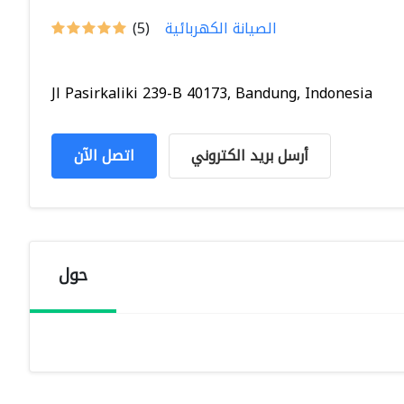
الصيانة الكهربائية
(5)
Jl Pasirkaliki 239-B 40173, Bandung, Indonesia
أرسل بريد الكتروني
اتصل الآن
حول