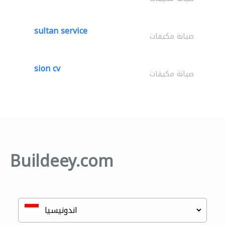
sultan service
صيانة مكيفات
sion cv
صيانة مكيفات
Buildeey.com