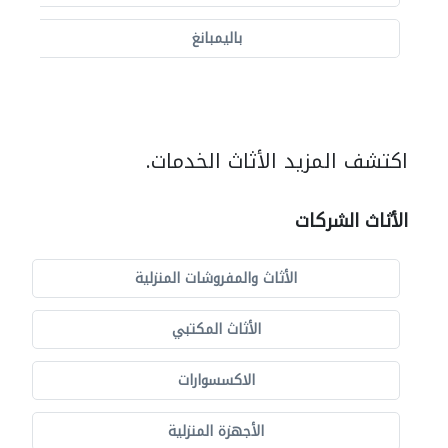
باليمبانغ
اكتشف المزيد الأثاث الخدمات.
الأثاث الشركات
الأثاث والمفروشات المنزلية
الأثاث المكتبي
الاكسسوارات
الأجهزة المنزلية