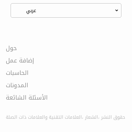
حول
إضافة عمل
الحاسبات
المدونات
الأسئلة الشائعة
حقوق النشر ،الشعار ،العلامات التقنية والعلامات ذات الصلة