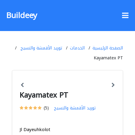
Buildeey
الصفحة الرئيسية
الخدمات
توريد الأقمشة والنسيج
Kayamatex PT
Kayamatex PT
توريد الأقمشة والنسيج
(5)
Jl Dayeuhkolot