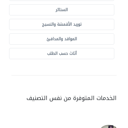
الستائر
توريد الأقمشة والنسيج
المواقد والمدافئ
أثاث حسب الطلب
الخدمات المتوفرة من نفس التصنيف