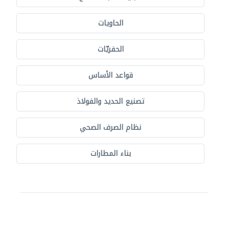
الحاويات
الحفريّات
قواعد الأساس
تصنيع الحديد والفولاذ
نظام الصرف الصحي
بناء المطارات