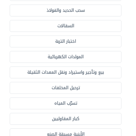
سحب الحديد والفولاذ
السقالات
اختبار التربة
المولدات الكهربائية
بيع وتأجير واستيراد ونقل المعدات الثقيلة
ترحيل المخلفات
تسرّب المياه
كبار المقاوليين
الأبنية مسبقة الصنع