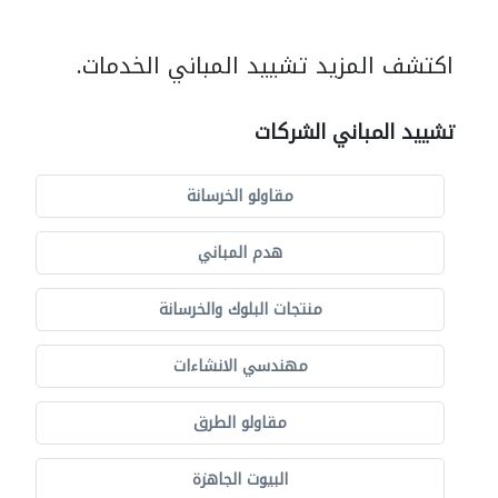
اكتشف المزيد تشييد المباني الخدمات.
تشييد المباني الشركات
مقاولو الخرسانة
هدم المباني
منتجات البلوك والخرسانة
مهندسي الانشاءات
مقاولو الطرق
البيوت الجاهزة