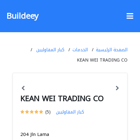
Buildeey
الصفحة الرئيسية
الخدمات
كبار المقاوليين
KEAN WEI TRADING CO
KEAN WEI TRADING CO
كبار المقاوليين
(5)
204 Jln Lama