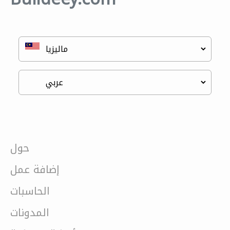
حول
إضافة عمل
الحاسبات
المدونات