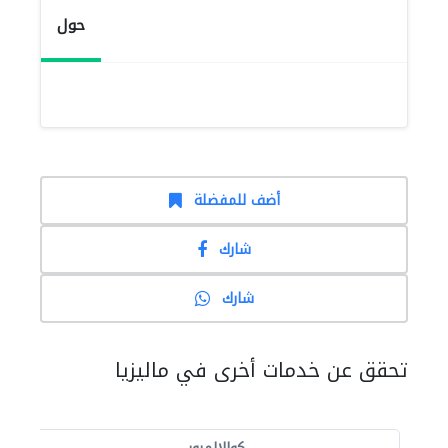
حول
أضف للمفضلة
شارك
شارك
تحقق عن خدمات أخرى في ماليزيا