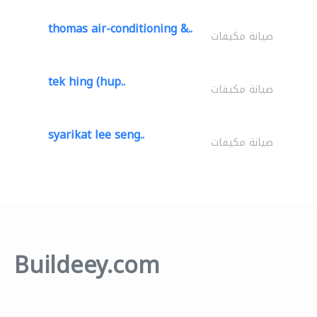
thomas air-conditioning &..
صيانة مكيفات
tek hing (hup..
صيانة مكيفات
syarikat lee seng..
صيانة مكيفات
Buildeey.com