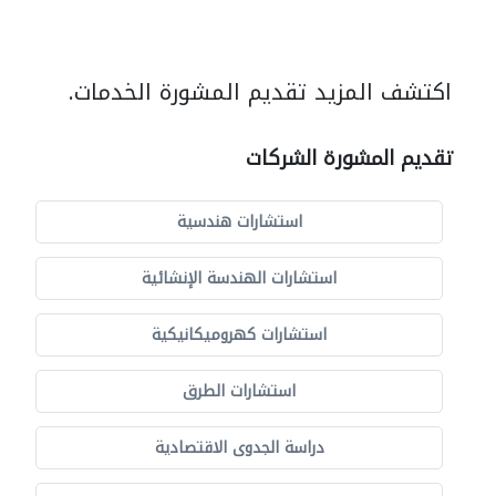
اكتشف المزيد تقديم المشورة الخدمات.
تقديم المشورة الشركات
استشارات هندسية
استشارات الهندسة الإنشائية
استشارات كهروميكانيكية
استشارات الطرق
دراسة الجدوى الاقتصادية