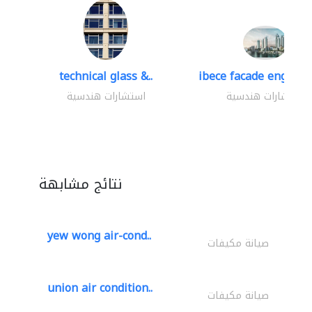
technical glass &..
ibece facade engineer
استشارات هندسية
استشارات هندسية
نتائج مشابهة
yew wong air-cond..
صيانة مكيفات
union air condition..
صيانة مكيفات