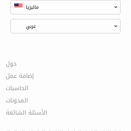
حول
إضافة عمل
الحاسبات
المدونات
الأسئلة الشائعة