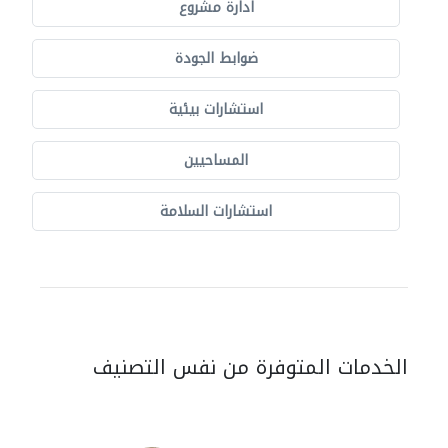
ادارة مشروع
ضوابط الجودة
استشارات بيئية
المساحيين
استشارات السلامة
الخدمات المتوفرة من نفس التصنيف