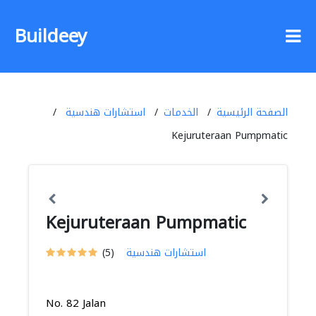
Buildeey
الصفحة الرئيسية
الخدمات
استشارات هندسية
Kejuruteraan Pumpmatic
Kejuruteraan Pumpmatic
استشارات هندسية
(5)
No. 82 Jalan