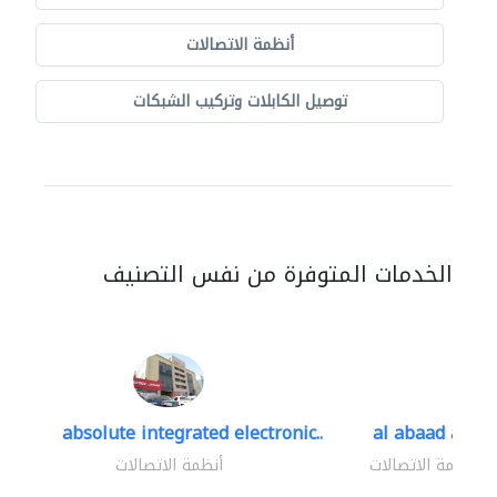
أنظمة الاتصالات
توصيل الكابلات وتركيب الشبكات
الخدمات المتوفرة من نفس التصنيف
absolute integrated electronic..
al abaad al..
أنظمة الاتصالات
أنظمة الاتصالات