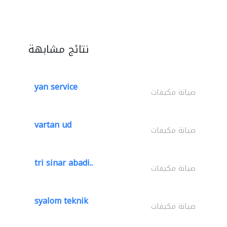
نتائج مشابهة
yan service
صيانة مكيفات
vartan ud
صيانة مكيفات
tri sinar abadi..
صيانة مكيفات
syalom teknik
صيانة مكيفات