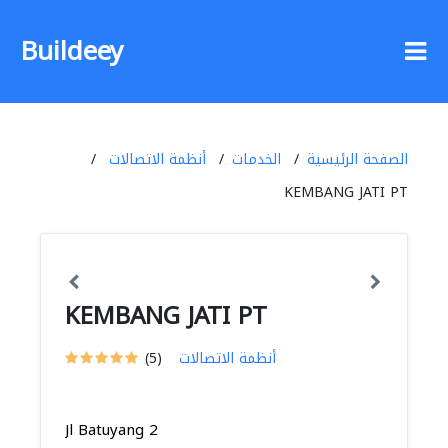
Buildeey
الصفحة الرئيسية
الخدمات
أنظمة الاتصالات
KEMBANG JATI PT
KEMBANG JATI PT
أنظمة الاتصالات
(5)
Jl Batuyang 2