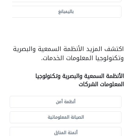
باليمبانغ
اكتشف المزيد الأنظمة السمعية والبصرية
وتكنولوجيا المعلومات الخدمات.
الأنظمة السمعية والبصرية وتكنولوجيا
المعلومات الشركات
أنظمة أمن
الصيانة المعلوماتية
أتمتة المنازل