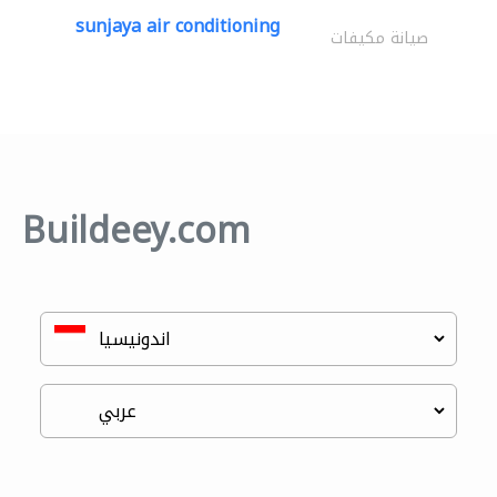
sunjaya air conditioning
صيانة مكيفات
Buildeey.com