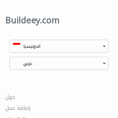
Buildeey.com
حول
إضافة عمل