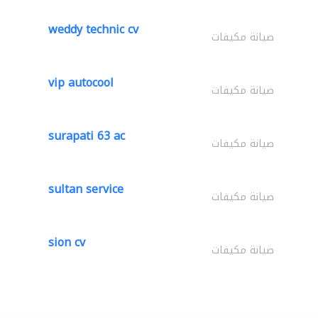
weddy technic cv
صيانة مكيفات
vip autocool
صيانة مكيفات
surapati 63 ac
صيانة مكيفات
sultan service
صيانة مكيفات
sion cv
صيانة مكيفات