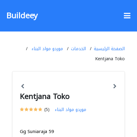
Buildeey
الصفحة الرئيسية
الخدمات
موردو مواد البناء
Kentjana Toko
Kentjana Toko
موردو مواد البناء
(5)
Gg Suniaraja 59