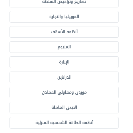
تصاريح وتراخيص السلطة
الموبيليا والنجارة
أنظمة الأسقف
المنيوم
الإنارة
الدرابزين
موردي ومقاولي المعادن
الايدي العاملة
أنظمة الطاقة الشمسية المنزلية