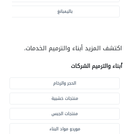
باليمبانغ
اكتشف المزيد أبناء والترميم الخدمات.
أبناء والترميم الشركات
الحجر والرخام
منتجات خشبية
منتجات الجبس
موردو مواد البناء