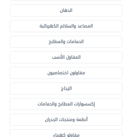
الدهان
المصاعد والسلالم الكهربائية
الحمامات والمطابخ
المقاول الأنسب
مقاولون اختصاصيون
الزجاج
إكسسوارات المطابخ والحمامات
أنظمة ومنتجات الجدران
مقاولو كهرباء