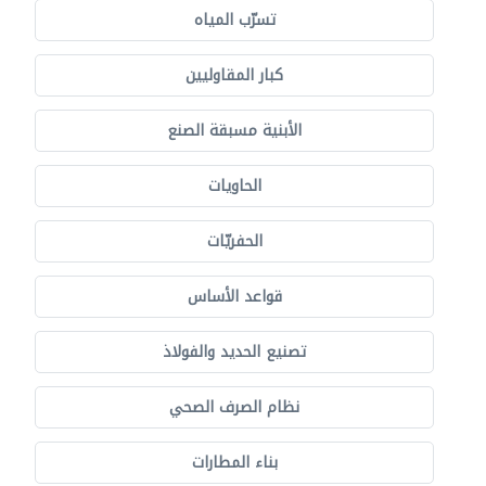
تسرّب المياه
كبار المقاوليين
الأبنية مسبقة الصنع
الحاويات
الحفريّات
قواعد الأساس
تصنيع الحديد والفولاذ
نظام الصرف الصحي
بناء المطارات