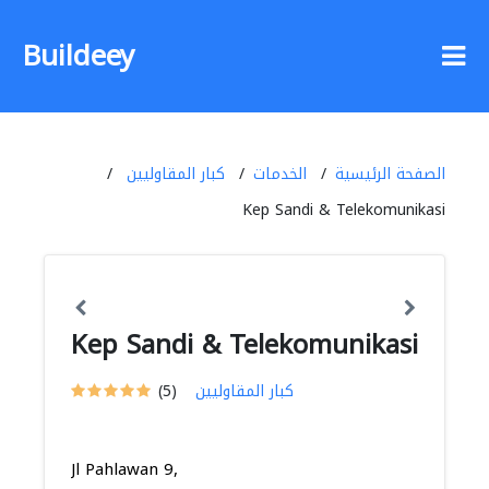
Buildeey
الصفحة الرئيسية
الخدمات
كبار المقاوليين
Kep Sandi & Telekomunikasi
Kep Sandi & Telekomunikasi
كبار المقاوليين
(5)
Jl Pahlawan 9,