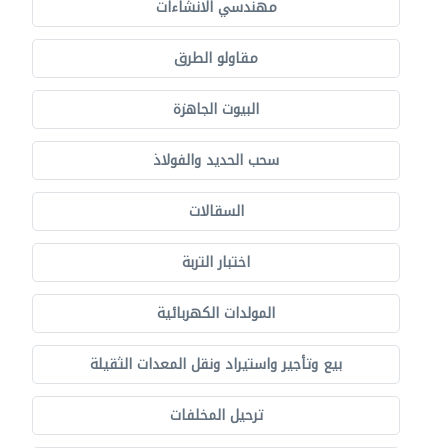
مهندسي الانشاءات
مقاولو الطرق
البيوت الجاهزة
سحب الحديد والفولاذ
السقالات
اختبار التربة
المولدات الكهربائية
بيع وتأجير واستيراد ونقل المعدات الثقيلة
ترحيل المخلفات