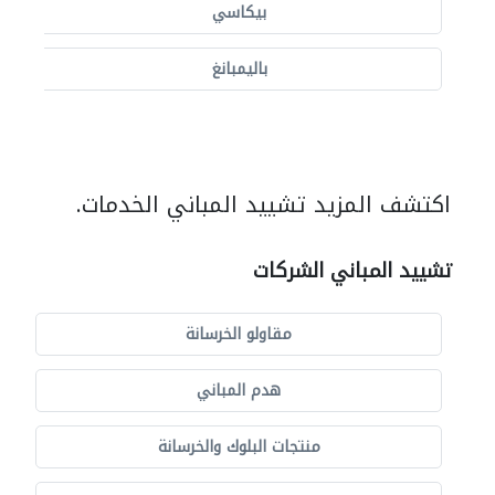
بيكاسي
باليمبانغ
اكتشف المزيد تشييد المباني الخدمات.
تشييد المباني الشركات
مقاولو الخرسانة
هدم المباني
منتجات البلوك والخرسانة