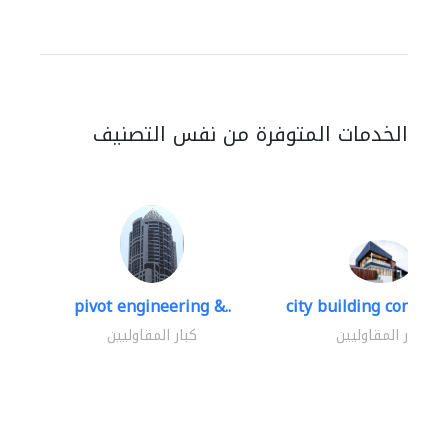
الخدمات المتوفرة من نفس التصنيف
pivot engineering &..
city building contracti
كبار المقاوليين
كبار المقاوليين