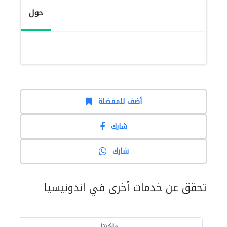
حول
أضف للمفضلة
شارك
شارك
تحقق عن خدمات أخرى في اندونيسيا