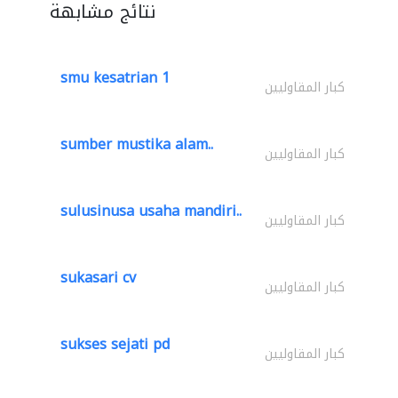
نتائج مشابهة
smu kesatrian 1
كبار المقاوليين
sumber mustika alam..
كبار المقاوليين
sulusinusa usaha mandiri..
كبار المقاوليين
sukasari cv
كبار المقاوليين
sukses sejati pd
كبار المقاوليين