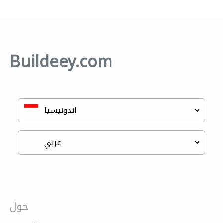
Buildeey.com
حول