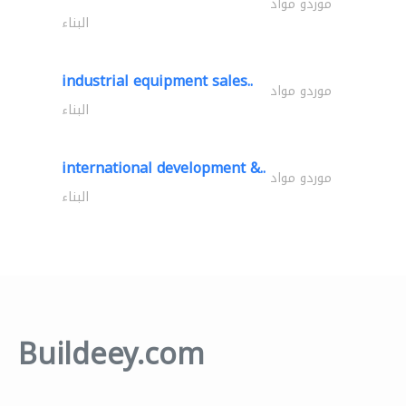
موردو مواد
البناء
industrial equipment sales..
موردو مواد
البناء
international development &..
موردو مواد
البناء
Buildeey.com