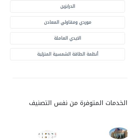
الدرابزين
موردي ومقاولي المعادن
الايدي العاملة
أنظمة الطاقة الشمسية المنزلية
الخدمات المتوفرة من نفس التصنيف