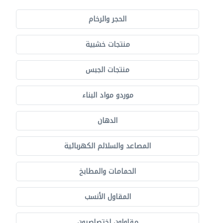
الحجر والرخام
منتجات خشبية
منتجات الجبس
موردو مواد البناء
الدهان
المصاعد والسلالم الكهربائية
الحمامات والمطابخ
المقاول الأنسب
مقاولون اختصاصيون