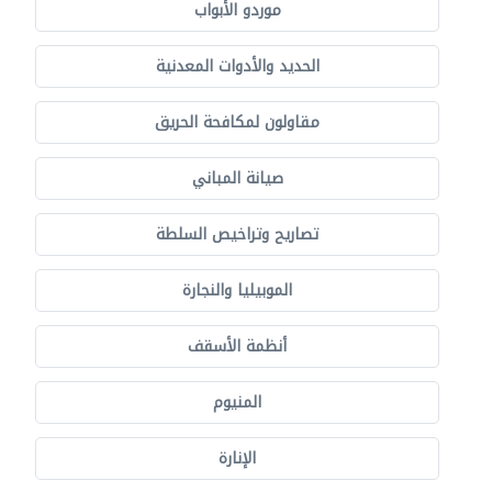
موردو الأبواب
الحديد والأدوات المعدنية
مقاولون لمكافحة الحريق
صيانة المباني
تصاريح وتراخيص السلطة
الموبيليا والنجارة
أنظمة الأسقف
المنيوم
الإنارة