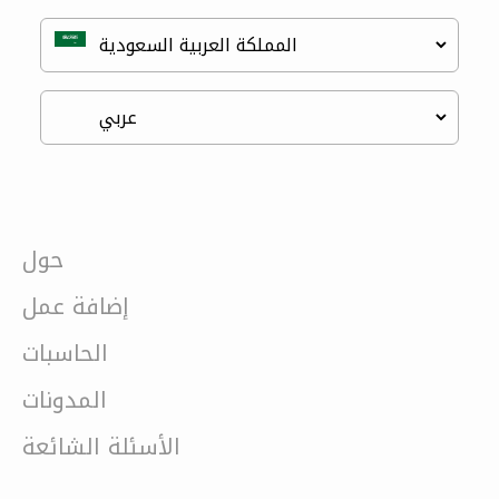
حول
إضافة عمل
الحاسبات
المدونات
الأسئلة الشائعة