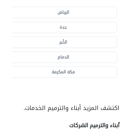
الرياض
جدة
الخُبر
الدمام
مكة المكرمة
اكتشف المزيد أبناء والترميم الخدمات.
أبناء والترميم الشركات