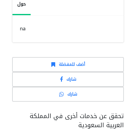
حول
na
أضف للمفضلة
شارك
شارك
تحقق عن خدمات أخرى في المملكة
العربية السعودية