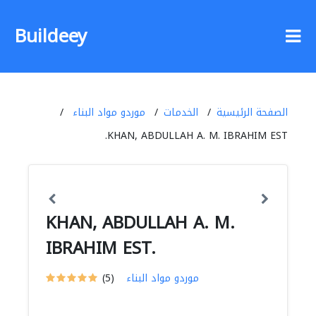
Buildeey
الصفحة الرئيسية
الخدمات
موردو مواد البناء
KHAN, ABDULLAH A. M. IBRAHIM EST.
KHAN, ABDULLAH A. M.
IBRAHIM EST.
موردو مواد البناء
(5)