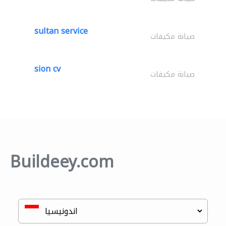
sultan service
صيانة مكيفات
sion cv
صيانة مكيفات
Buildeey.com