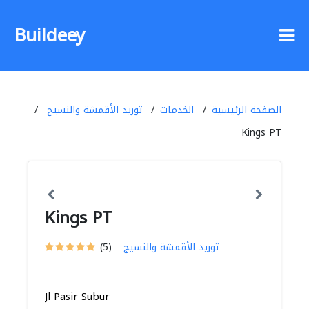
Buildeey
الصفحة الرئيسية
الخدمات
توريد الأقمشة والنسيج
Kings PT
Kings PT
توريد الأقمشة والنسيج
(5)
Jl Pasir Subur