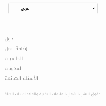
حول
إضافة عمل
الحاسبات
المدونات
الأسئلة الشائعة
حقوق النشر ،الشعار ،العلامات التقنية والعلامات ذات الصلة