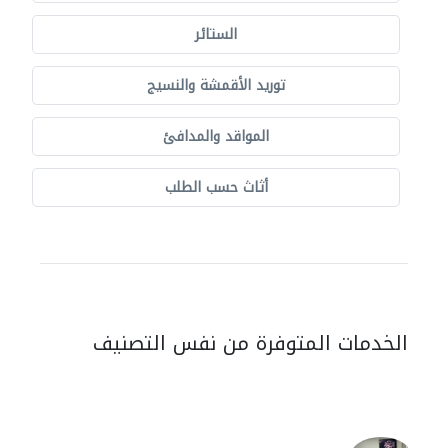
الستائر
توريد الأقمشة والنسيج
المواقد والمدافئ
أثاث حسب الطلب
الخدمات المتوفرة من نفس التصنيف