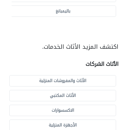
باليمبانغ
اكتشف المزيد الأثاث الخدمات.
الأثاث الشركات
الأثاث والمفروشات المنزلية
الأثاث المكتبي
الاكسسوارات
الأجهزة المنزلية