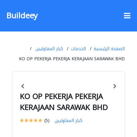
Buildeey
الصفحة الرئيسية
الخدمات
كبار المقاوليين
KO OP PEKERJA PEKERJA KERAJAAN SARAWAK BHD
KO OP PEKERJA PEKERJA
KERAJAAN SARAWAK BHD
كبار المقاوليين
(5)