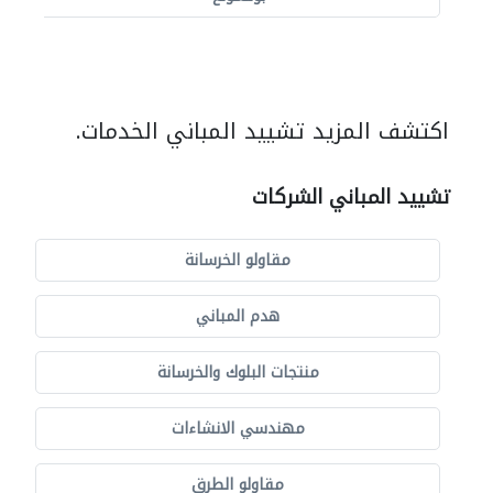
اكتشف المزيد تشييد المباني الخدمات.
تشييد المباني الشركات
مقاولو الخرسانة
هدم المباني
منتجات البلوك والخرسانة
مهندسي الانشاءات
مقاولو الطرق