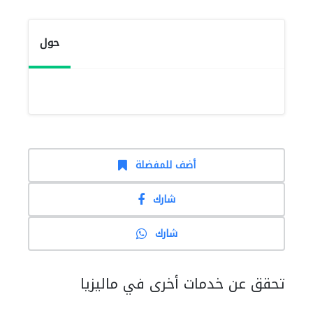
حول
أضف للمفضلة
شارك
شارك
تحقق عن خدمات أخرى في ماليزيا