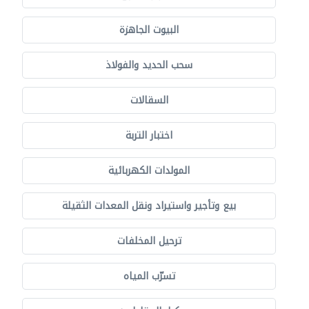
البيوت الجاهزة
سحب الحديد والفولاذ
السقالات
اختبار التربة
المولدات الكهربائية
بيع وتأجير واستيراد ونقل المعدات الثقيلة
ترحيل المخلفات
تسرّب المياه