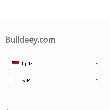
Buildeey.com