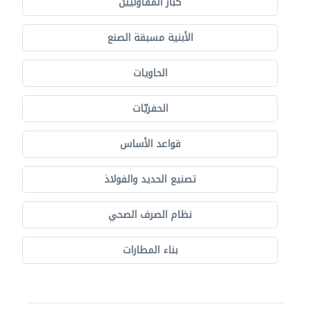
كبار المقاوليين
الأبنية مسبقة الصنع
الحاويات
الحفريّات
قواعد الأساس
تصنيع الحديد والفولاذ
نظام الصرف الصحي
بناء المطارات