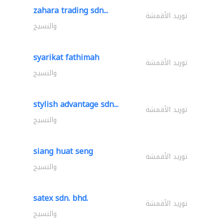
zahara trading sdn...
توريد الأقمشة
والنسيج
syarikat fathimah
توريد الأقمشة
والنسيج
stylish advantage sdn...
توريد الأقمشة
والنسيج
siang huat seng
توريد الأقمشة
والنسيج
satex sdn. bhd.
توريد الأقمشة
والنسيج