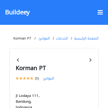
Buildeey
الصفحة الرئيسية
الخدمات
الموانئ
Korman PT
Korman PT
الموانئ
(5)
Jl Lodaya 111,
Bandung,
Indonesia