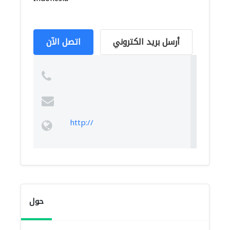
أرسل بريد الكتروني
اتصل الآن
http://
حول