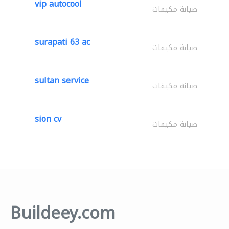
vip autocool
صيانة مكيفات
surapati 63 ac
صيانة مكيفات
sultan service
صيانة مكيفات
sion cv
صيانة مكيفات
Buildeey.com