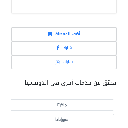
أضف للمفضلة
شارك
شارك
تحقق عن خدمات أخرى في اندونيسيا
جاكرتا
سورابايا