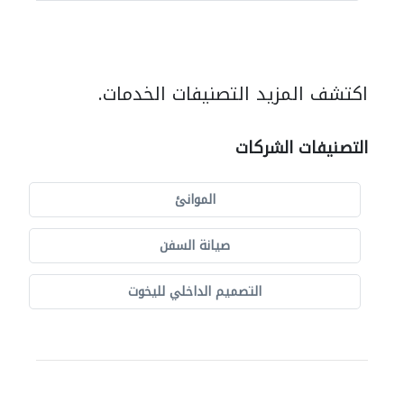
اكتشف المزيد التصنيفات الخدمات.
التصنيفات الشركات
الموانئ
صيانة السفن
التصميم الداخلي لليخوت