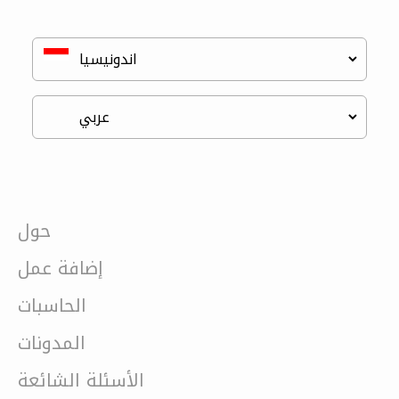
حول
إضافة عمل
الحاسبات
المدونات
الأسئلة الشائعة