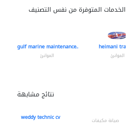
الخدمات المتوفرة من نفس التصنيف
gulf marine maintenance..
heimani trading
الموانئ
الموانئ
نتائج مشابهة
weddy technic cv
صيانة مكيفات