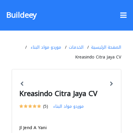
Buildeey
الصفحة الرئيسية
الخدمات
موردو مواد البناء
Kreasindo Citra Jaya CV
Kreasindo Citra Jaya CV
موردو مواد البناء
(5)
Jl Jend A Yani