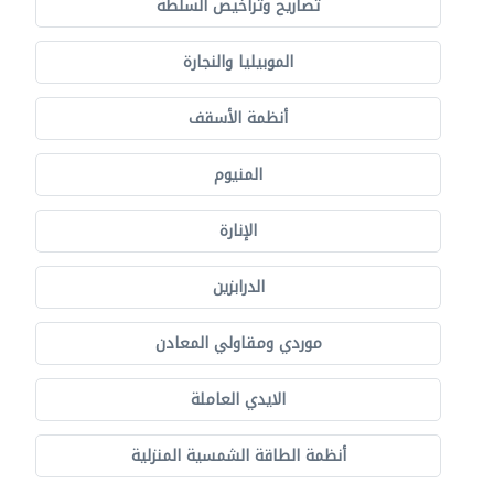
تصاريح وتراخيص السلطة
الموبيليا والنجارة
أنظمة الأسقف
المنيوم
الإنارة
الدرابزين
موردي ومقاولي المعادن
الايدي العاملة
أنظمة الطاقة الشمسية المنزلية