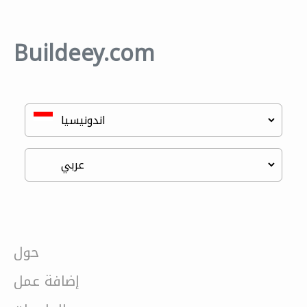
Buildeey.com
حول
إضافة عمل