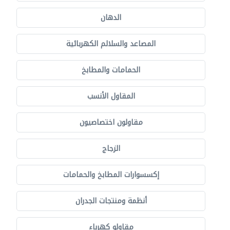
الدهان
المصاعد والسلالم الكهربائية
الحمامات والمطابخ
المقاول الأنسب
مقاولون اختصاصيون
الزجاج
إكسسوارات المطابخ والحمامات
أنظمة ومنتجات الجدران
مقاولو كهرباء