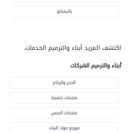
باليمبانغ
اكتشف المزيد أبناء والترميم الخدمات.
أبناء والترميم الشركات
الحجر والرخام
منتجات خشبية
منتجات الجبس
موردو مواد البناء