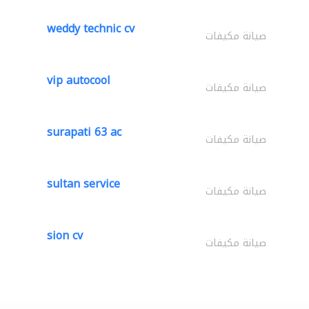
weddy technic cv
صيانة مكيفات
vip autocool
صيانة مكيفات
surapati 63 ac
صيانة مكيفات
sultan service
صيانة مكيفات
sion cv
صيانة مكيفات