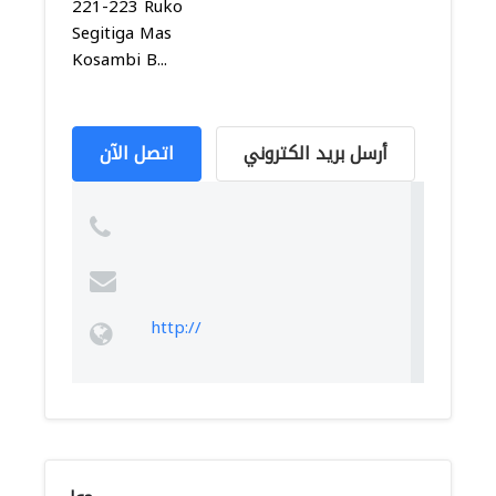
221-223 Ruko
Segitiga Mas
Kosambi B...
أرسل بريد الكتروني
اتصل الآن
http://