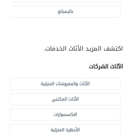
باليمبانغ
اكتشف المزيد الأثاث الخدمات.
الأثاث الشركات
الأثاث والمفروشات المنزلية
الأثاث المكتبي
الاكسسوارات
الأجهزة المنزلية