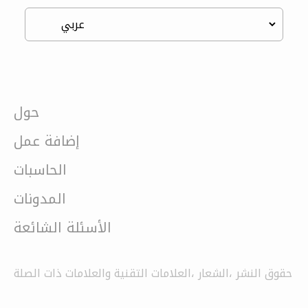
حول
إضافة عمل
الحاسبات
المدونات
الأسئلة الشائعة
حقوق النشر ،الشعار ،العلامات التقنية والعلامات ذات الصلة