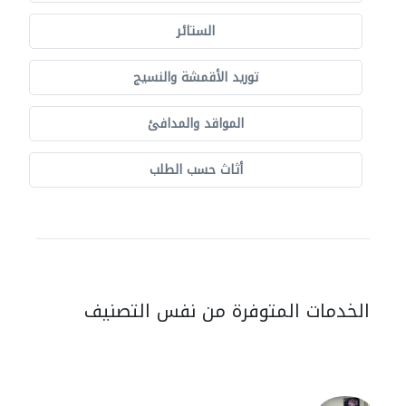
الستائر
توريد الأقمشة والنسيج
المواقد والمدافئ
أثاث حسب الطلب
الخدمات المتوفرة من نفس التصنيف