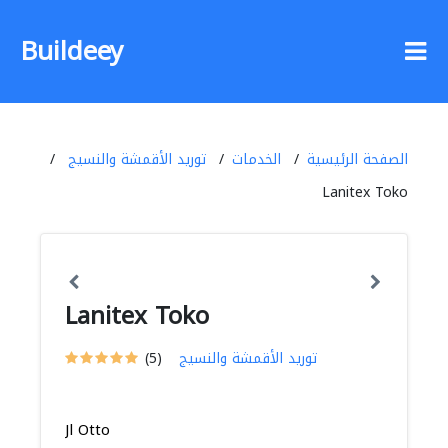
Buildeey
الصفحة الرئيسية
الخدمات
توريد الأقمشة والنسيج
Lanitex Toko
Lanitex Toko
توريد الأقمشة والنسيج
(5)
Jl Otto