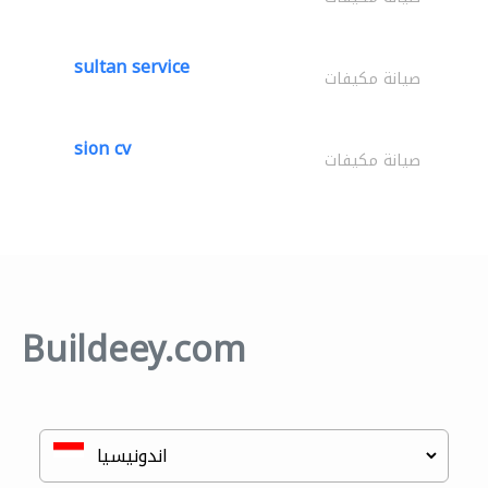
sultan service
صيانة مكيفات
sion cv
صيانة مكيفات
Buildeey.com