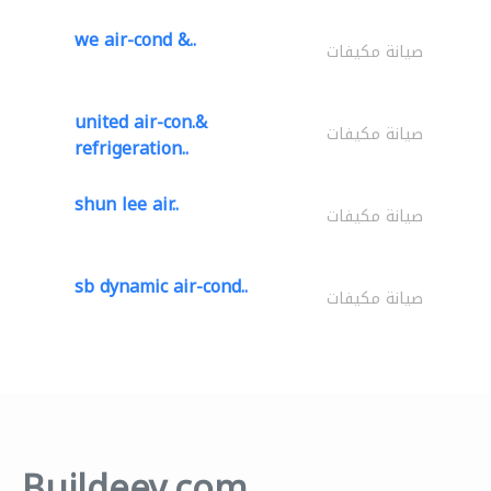
we air-cond &..
صيانة مكيفات
united air-con.&
صيانة مكيفات
refrigeration..
shun lee air..
صيانة مكيفات
sb dynamic air-cond..
صيانة مكيفات
Buildeey.com