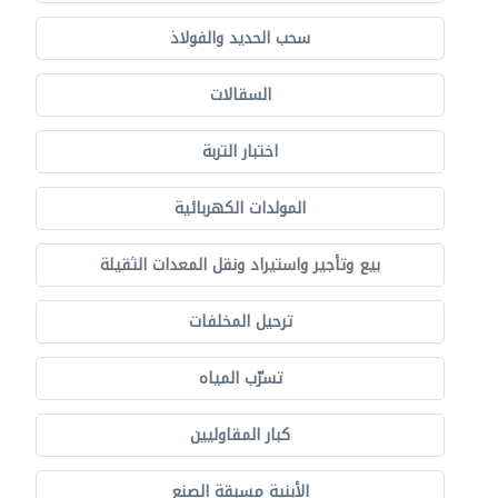
سحب الحديد والفولاذ
السقالات
اختبار التربة
المولدات الكهربائية
بيع وتأجير واستيراد ونقل المعدات الثقيلة
ترحيل المخلفات
تسرّب المياه
كبار المقاوليين
الأبنية مسبقة الصنع