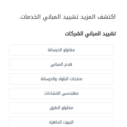
اكتشف المزيد تشييد المباني الخدمات.
تشييد المباني الشركات
مقاولو الخرسانة
هدم المباني
منتجات البلوك والخرسانة
مهندسي الانشاءات
مقاولو الطرق
البيوت الجاهزة