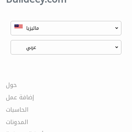
حول
إضافة عمل
الحاسبات
المدونات