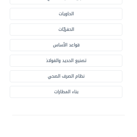
الحاويات
الحفريّات
قواعد الأساس
تصنيع الحديد والفولاذ
نظام الصرف الصحي
بناء المطارات