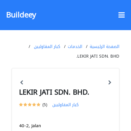
Buildeey
الصفحة الرئيسية
الخدمات
كبار المقاوليين
LEKIR JATI SDN. BHD.
LEKIR JATI SDN. BHD.
كبار المقاوليين
(5)
40-2, Jalan