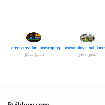
green creation landscaping..
aswat almadinah land
تنسيق حدائق
تنسيق حدائق