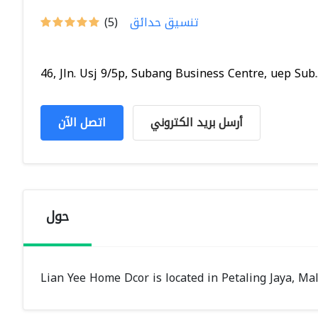
تنسيق حدائق
(5)
46, Jln. Usj 9/5p, Subang Business Centre, uep Sub..
أرسل بريد الكتروني
اتصل الآن
حول
Lian Yee Home Dcor is located in Petaling Jaya, Ma