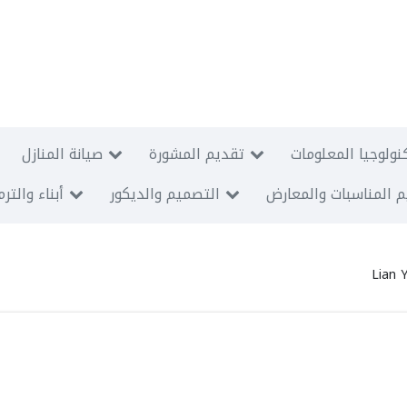
نولوجيا المعلومات
تقديم المشورة
صيانة المنازل
 المناسبات والمعارض
التصميم والديكور
أبناء والتر
Lian 