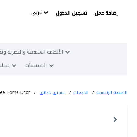
عربي
إضافة عمل
تسجيل الدخول
الأنظمة السمعية والبصرية وتك
التصنيفات
تنظيم
الصفحة الرئيسية
الخدمات
تنسيق حدائق
Yee Home Dcor