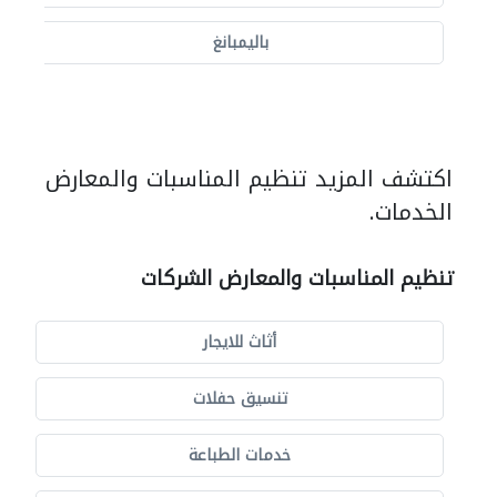
باليمبانغ
اكتشف المزيد تنظيم المناسبات والمعارض
الخدمات.
تنظيم المناسبات والمعارض الشركات
أثاث للايجار
تنسيق حفلات
خدمات الطباعة