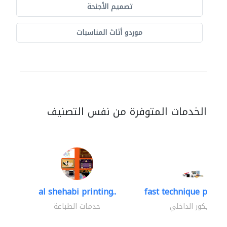
تصميم الأجنحة
موردو أثاث المناسبات
الخدمات المتوفرة من نفس التصنيف
al shehabi printing..
fast technique pre-str
الديكور الداخلي
خدمات الطباعة