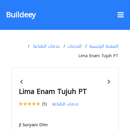
Buildeey
الصفحة الرئيسية
الخدمات
خدمات الطباعة
Lima Enam Tujuh PT
Lima Enam Tujuh PT
خدمات الطباعة
(5)
Jl Suryani Dlm