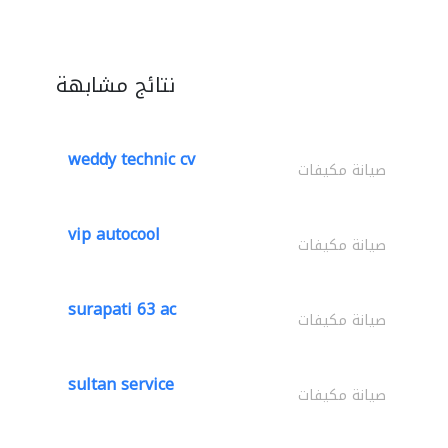
نتائج مشابهة
weddy technic cv
صيانة مكيفات
vip autocool
صيانة مكيفات
surapati 63 ac
صيانة مكيفات
sultan service
صيانة مكيفات