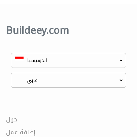
Buildeey.com
حول
إضافة عمل