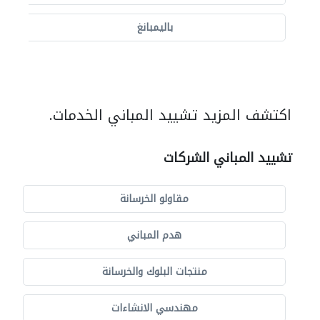
باليمبانغ
اكتشف المزيد تشييد المباني الخدمات.
تشييد المباني الشركات
مقاولو الخرسانة
هدم المباني
منتجات البلوك والخرسانة
مهندسي الانشاءات