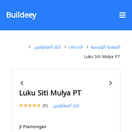
Buildeey
الصفحة الرئيسية
الخدمات
كبار المقاوليين
Luku Siti Mulya PT
Luku Siti Mulya PT
كبار المقاوليين
(5)
Jl Plamongan