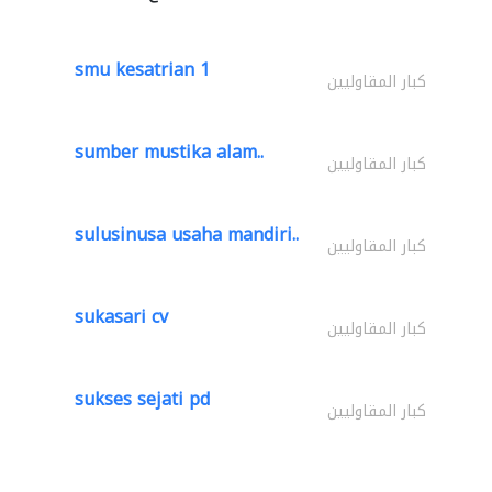
smu kesatrian 1
كبار المقاوليين
sumber mustika alam..
كبار المقاوليين
sulusinusa usaha mandiri..
كبار المقاوليين
sukasari cv
كبار المقاوليين
sukses sejati pd
كبار المقاوليين