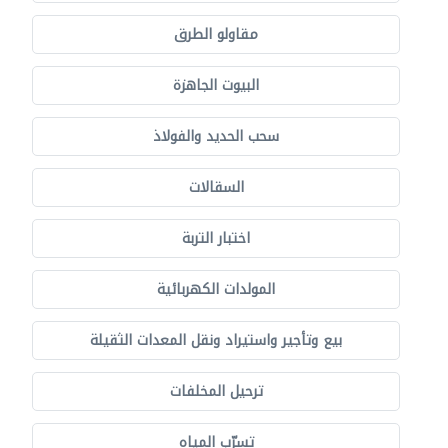
مقاولو الطرق
البيوت الجاهزة
سحب الحديد والفولاذ
السقالات
اختبار التربة
المولدات الكهربائية
بيع وتأجير واستيراد ونقل المعدات الثقيلة
ترحيل المخلفات
تسرّب المياه