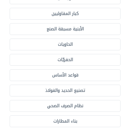
كبار المقاوليين
الأبنية مسبقة الصنع
الحاويات
الحفريّات
قواعد الأساس
تصنيع الحديد والفولاذ
نظام الصرف الصحي
بناء المطارات