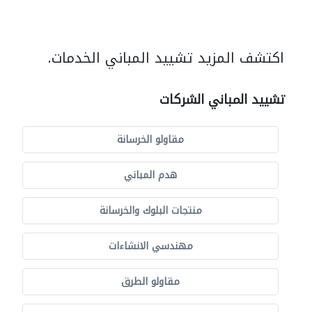
اكتشف المزيد تشييد المباني الخدمات.
تشييد المباني الشركات
مقاولو الخرسانة
هدم المباني
منتجات البلوك والخرسانة
مهندسي الانشاءات
مقاولو الطرق