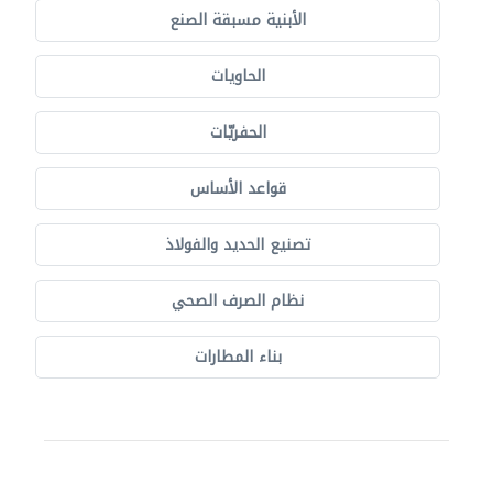
الأبنية مسبقة الصنع
الحاويات
الحفريّات
قواعد الأساس
تصنيع الحديد والفولاذ
نظام الصرف الصحي
بناء المطارات