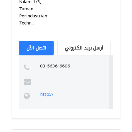
Nilam 1/3,
Taman
Perindustrian
Techn...
أرسل بريد الكتروني
اتصل الآن
03-5636-6606
http://