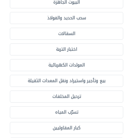
البيوت الجاهزة
سحب الحديد والفولاذ
السقالات
اختبار التربة
المولدات الكهربائية
بيع وتأجير واستيراد ونقل المعدات الثقيلة
ترحيل المخلفات
تسرّب المياه
كبار المقاوليين