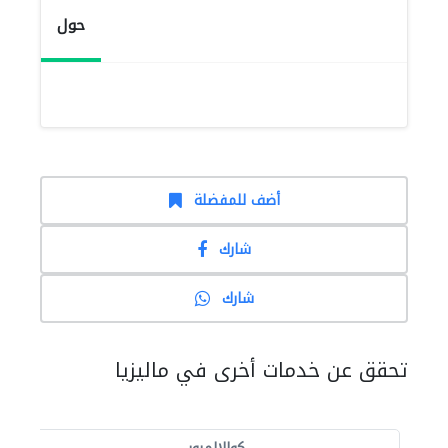
حول
أضف للمفضلة
شارك
شارك
تحقق عن خدمات أخرى في ماليزيا