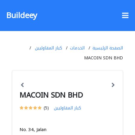
Buildeey
الصفحة الرئيسية
الخدمات
كبار المقاوليين
MACOIN SDN BHD
MACOIN SDN BHD
كبار المقاوليين
(5)
No. 34, Jalan