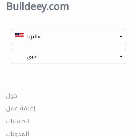
Buildeey.com
حول
إضافة عمل
الحاسبات
المدونات