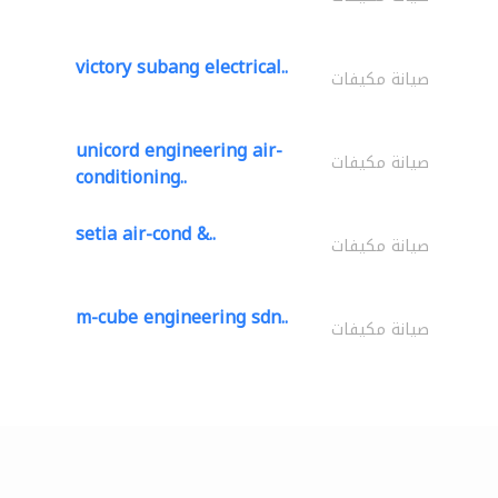
victory subang electrical..
صيانة مكيفات
unicord engineering air-
صيانة مكيفات
conditioning..
setia air-cond &..
صيانة مكيفات
m-cube engineering sdn..
صيانة مكيفات