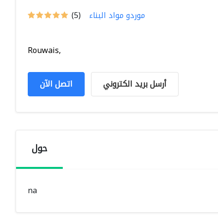
موردو مواد البناء
(5)
Rouwais,
أرسل بريد الكتروني
اتصل الآن
حول
na