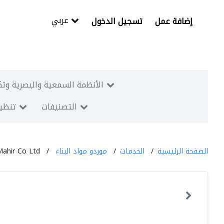
عربي
إضافة عمل
تسجيل الدخول
الأنظمة السمعية والبصرية وتك
التصنيفات
تنظيم
الصفحة الرئيسية
الخدمات
موردو مواد البناء
Mahir Co Ltd