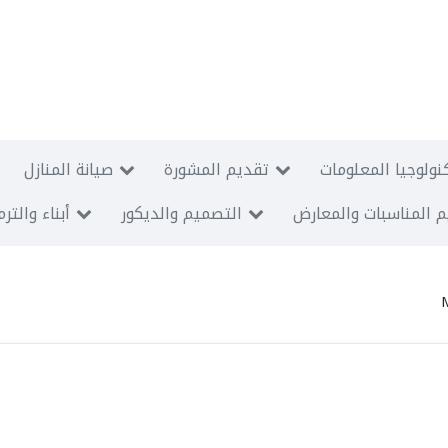
نولوجيا المعلومات
تقديم المشورة
صيانة المنازل
 المناسبات والمعارض
التصميم والديكور
أبناء والتر