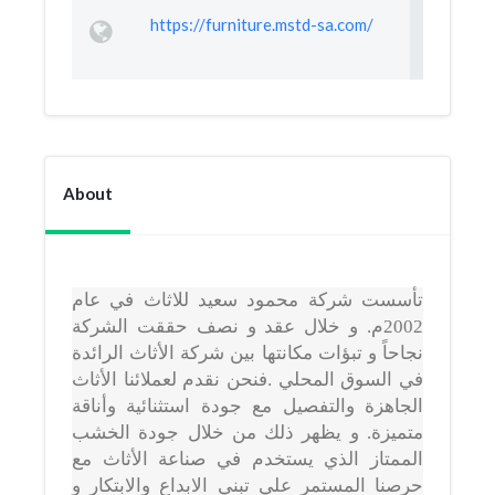
https://furniture.mstd-sa.com/
About
تأسست شركة محمود سعيد للاثاث في عام
2002م. و خلال عقد و نصف حققت الشركة
نجاحاً و تبؤات مكانتها بين شركة الأثاث الرائدة
في السوق المحلي .فنحن نقدم لعملائنا الأثاث
الجاهزة والتفصيل مع جودة استثنائية وأناقة
متميزة. و يظهر ذلك من خلال جودة الخشب
الممتاز الذي يستخدم في صناعة الأثاث مع
حرصنا المستمر علي تبني الابداع والابتكار و