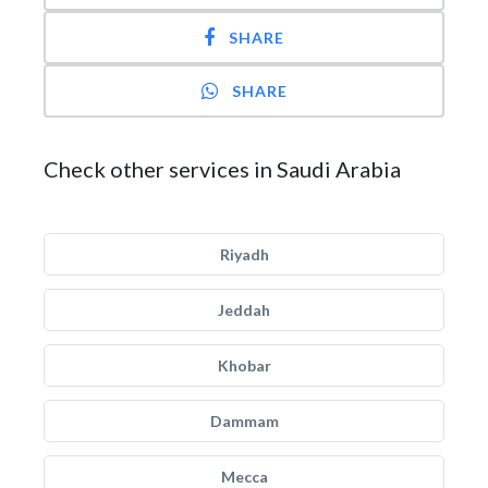
SHARE
SHARE
Check other services in Saudi Arabia
Riyadh
Jeddah
Khobar
Dammam
Mecca