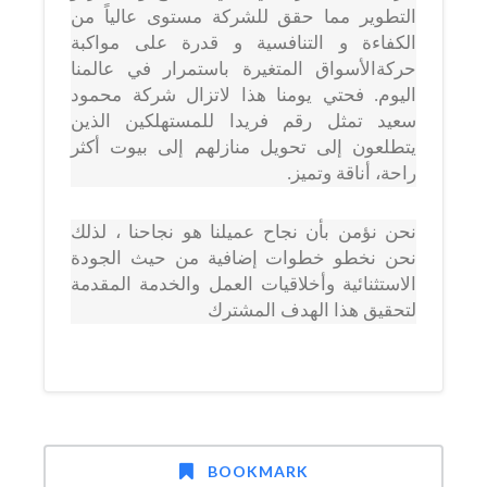
التطوير مما حقق للشركة مستوى عالياً من
الكفاءة و التنافسية و قدرة على مواكبة
حركةالأسواق المتغيرة باستمرار في عالمنا
اليوم. فحتي يومنا هذا لاتزال شركة محمود
سعيد تمثل رقم فريدا للمستهلكين الذين
يتطلعون إلى تحويل منازلهم إلى بيوت أكثر
راحة، أناقة وتميز.
نحن نؤمن بأن نجاح عميلنا هو نجاحنا ، لذلك
نحن نخطو خطوات إضافية من حيث الجودة
الاستثنائية وأخلاقيات العمل والخدمة المقدمة
لتحقيق هذا الهدف المشترك
BOOKMARK