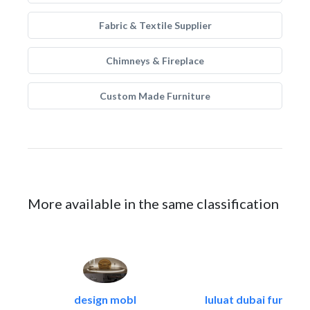
Fabric & Textile Supplier
Chimneys & Fireplace
Custom Made Furniture
More available in the same classification
design mobl
luluat dubai furnitur