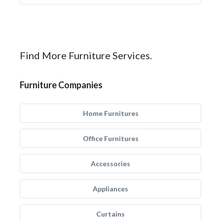
Find More Furniture Services.
Furniture Companies
Home Furnitures
Office Furnitures
Accessories
Appliances
Curtains