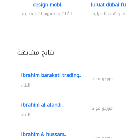
design mobl
luluat dubai furnitur
ثاث والمفروشات المنزلية
الأثاث والمفروشات المنزلية
نتائج مشابهة
ibrahim barakati trading..
موردو مواد
البناء
ibrahim al afandi..
موردو مواد
البناء
ibrahim & hussam..
موردو مواد