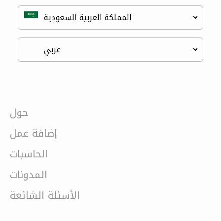
حول
إضافة عمل
الحاسبات
المدونات
الأسئلة الشائعة