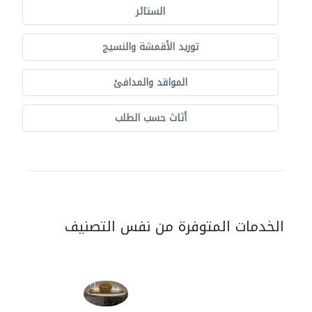
الستائر
توريد الأقمشة والنسيج
المواقد والمدافئ
أثاث حسب الطلب
الخدمات المتوفرة من نفس التصنيف