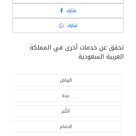
شارك
شارك
تحقق عن خدمات أخرى في المملكة
العربية السعودية
الرياض
جدة
الخُبر
الدمام