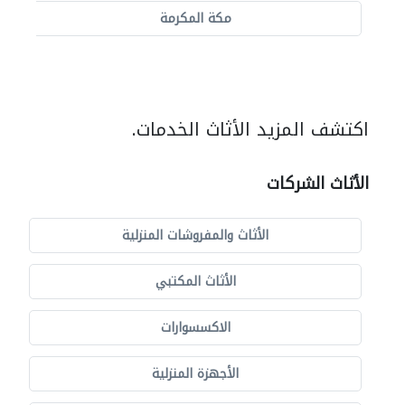
مكة المكرمة
اكتشف المزيد الأثاث الخدمات.
الأثاث الشركات
الأثاث والمفروشات المنزلية
الأثاث المكتبي
الاكسسوارات
الأجهزة المنزلية