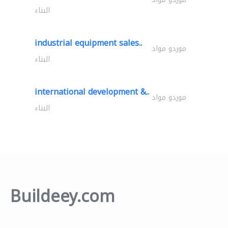
البناء
industrial equipment sales..
موردو مواد
البناء
international development &..
موردو مواد
البناء
Buildeey.com