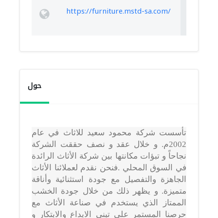
https://furniture.mstd-sa.com/
حول
تأسست شركة محمود سعيد للاثاث في عام
2002م. و خلال عقد و نصف حققت الشركة
نجاحاً و تبؤات مكانتها بين شركة الأثاث الرائدة
في السوق المحلي .فنحن نقدم لعملائنا الأثاث
الجاهزة والتفصيل مع جودة استثنائية وأناقة
متميزة. و يظهر ذلك من خلال جودة الخشب
الممتاز الذي يستخدم في صناعة الأثاث مع
حرصنا المستمر علي تبني الابداع والابتكار و