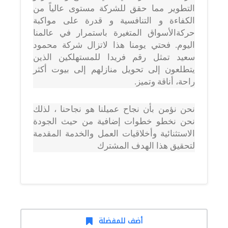
التطوير مما حقق للشركة مستوى عالياً من
الكفاءة و التنافسية و قدرة على مواكبة
حركةالأسواق المتغيرة باستمرار في عالمنا
اليوم. فحتي يومنا هذا لاتزال شركة محمود
سعيد تمثل رقم فريدا للمستهلكين الذين
يتطلعون إلى تحويل منازلهم إلى بيوت أكثر
راحة، أناقة وتميز.
نحن نؤمن بأن نجاح عميلنا هو نجاحنا ، لذلك
نحن نخطو خطوات إضافية من حيث الجودة
الاستثنائية وأخلاقيات العمل والخدمة المقدمة
لتحقيق هذا الهدف المشترك
أضف للمفضلة