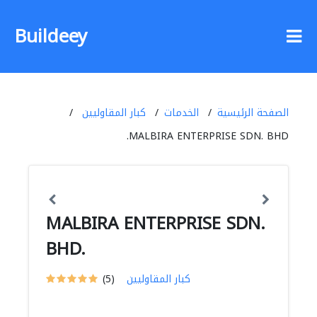
Buildeey
الصفحة الرئيسية
الخدمات
كبار المقاوليين
MALBIRA ENTERPRISE SDN. BHD.
MALBIRA ENTERPRISE SDN.
BHD.
كبار المقاوليين
(5)