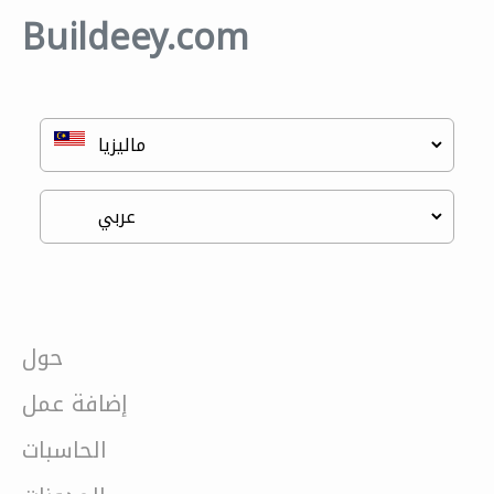
Buildeey.com
حول
إضافة عمل
الحاسبات