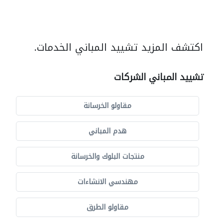
اكتشف المزيد تشييد المباني الخدمات.
تشييد المباني الشركات
مقاولو الخرسانة
هدم المباني
منتجات البلوك والخرسانة
مهندسي الانشاءات
مقاولو الطرق