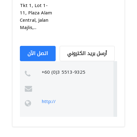
Tkt 1, Lot 1-
11, Plaza Alam
Central, Jalan
Majlis,...
أرسل بريد الكتروني
اتصل الآن
+60 (0)3 5513-9325
http://