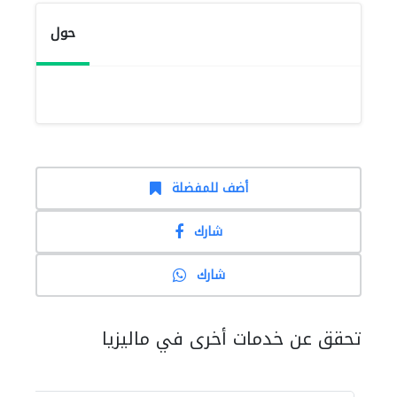
حول
أضف للمفضلة
شارك
شارك
تحقق عن خدمات أخرى في ماليزيا