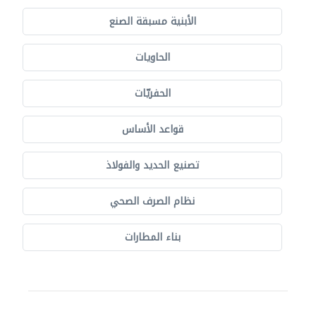
الأبنية مسبقة الصنع
الحاويات
الحفريّات
قواعد الأساس
تصنيع الحديد والفولاذ
نظام الصرف الصحي
بناء المطارات