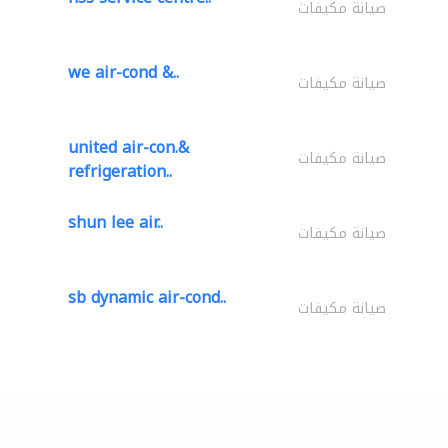
صيانة مكيفات
we air-cond &..
صيانة مكيفات
united air-con.&
صيانة مكيفات
refrigeration..
shun lee air..
صيانة مكيفات
sb dynamic air-cond..
صيانة مكيفات