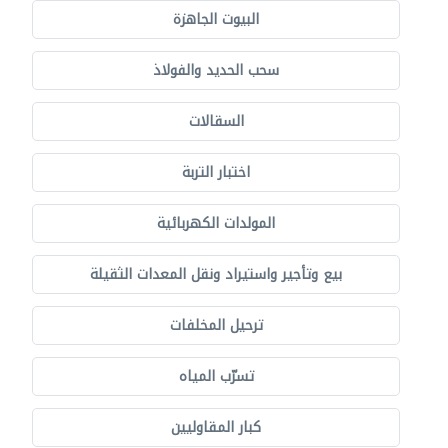
البيوت الجاهزة
سحب الحديد والفولاذ
السقالات
اختبار التربة
المولدات الكهربائية
بيع وتأجير واستيراد ونقل المعدات الثقيلة
ترحيل المخلفات
تسرّب المياه
كبار المقاوليين