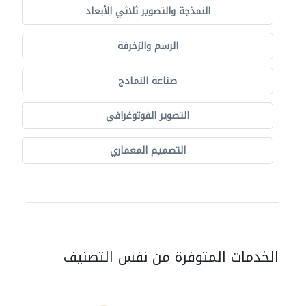
النمذجة والتصوير ثلاثي الأبعاد
الرسم والزخرفة
صناعة النماذج
التصوير الفوتوغرافي
التصميم المعماري
الخدمات المتوفرة من نفس التصنيف