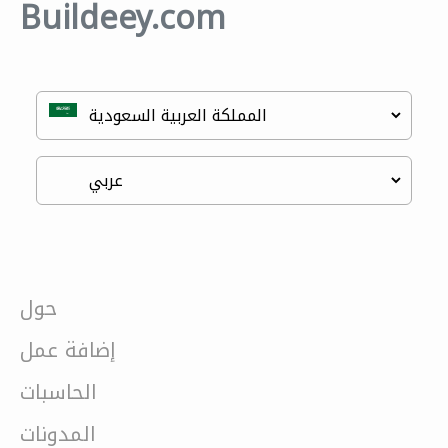
Buildeey.com
حول
إضافة عمل
الحاسبات
المدونات