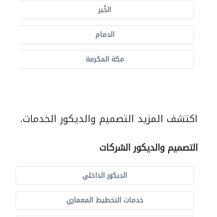
الخُبر
الدمام
مكة المكرمة
اكتشف المزيد التصميم والديكور الخدمات.
التصميم والديكور الشركات
الديكور الداخلي
خدمات التخطيط المعماري