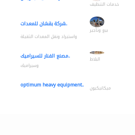
خدمات التنظيف
شركة بقشان للمعدات..
بيع وتأجير
واستيراد ونقل المعدات الثقيلة
مصنع الفنار للسيراميك..
البلاط
وسيراميك
optimum heavy equipment..
ميكانيكيون