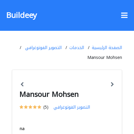
Buildeey
الصفحة الرئيسية
الخدمات
التصوير الفوتوغرافي
Mansour Mohsen
Mansour Mohsen
التصوير الفوتوغرافي
(5)
na