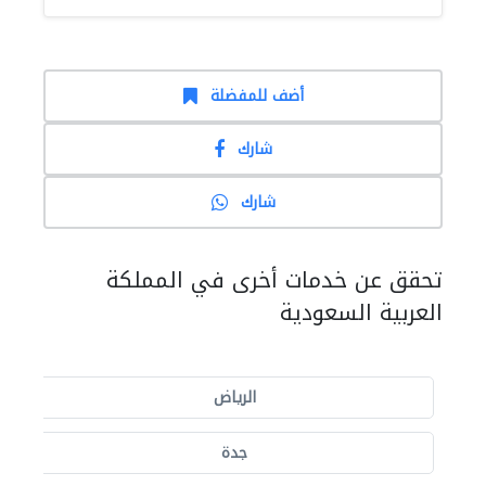
أضف للمفضلة
شارك
شارك
تحقق عن خدمات أخرى في المملكة
العربية السعودية
الرياض
جدة