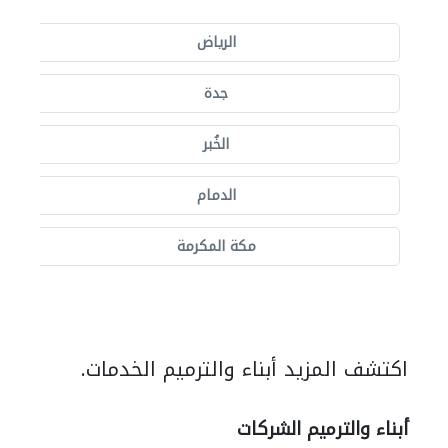
الرياض
جدة
الخُبر
الدمام
مكة المكرمة
اكتشف المزيد أبناء والترميم الخدمات.
أبناء والترميم الشركات