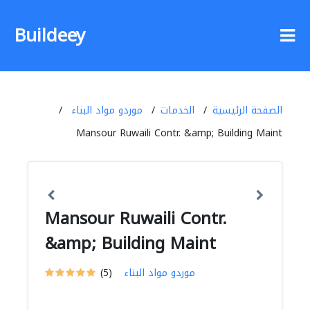
Buildeey
الصفحة الرئيسية
الخدمات
موردو مواد البناء
Mansour Ruwaili Contr. &amp; Building Maint
Mansour Ruwaili Contr.
&amp; Building Maint
موردو مواد البناء
(5)