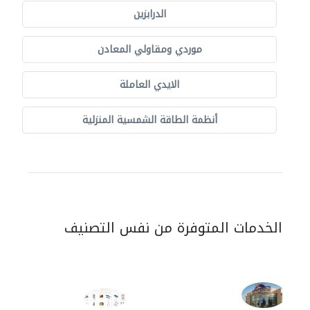
الدرابزين
موردي ومقاولي المعادن
الايدي العاملة
أنظمة الطاقة الشمسية المنزلية
الخدمات المتوفرة من نفس التصنيف