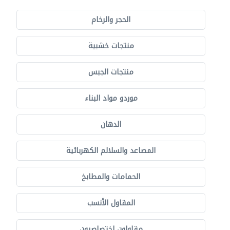
الحجر والرخام
منتجات خشبية
منتجات الجبس
موردو مواد البناء
الدهان
المصاعد والسلالم الكهربائية
الحمامات والمطابخ
المقاول الأنسب
مقاولون اختصاصيون