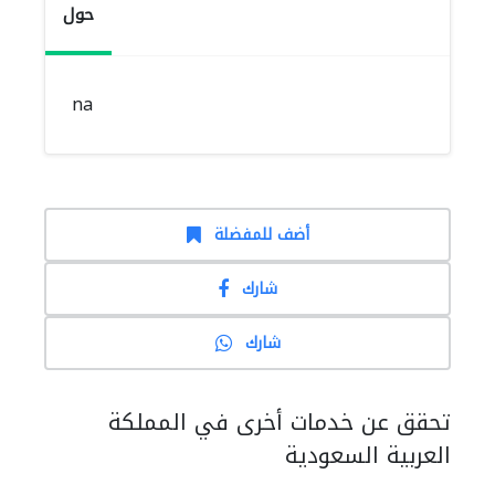
حول
na
أضف للمفضلة
شارك
شارك
تحقق عن خدمات أخرى في المملكة
العربية السعودية