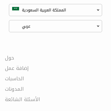
حول
إضافة عمل
الحاسبات
المدونات
الأسئلة الشائعة