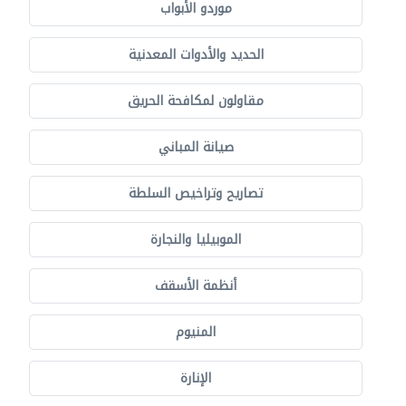
موردو الأبواب
الحديد والأدوات المعدنية
مقاولون لمكافحة الحريق
صيانة المباني
تصاريح وتراخيص السلطة
الموبيليا والنجارة
أنظمة الأسقف
المنيوم
الإنارة