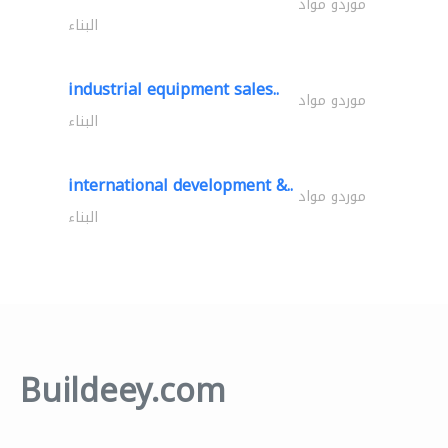
موردو مواد
البناء
industrial equipment sales..
موردو مواد
البناء
international development &..
موردو مواد
البناء
Buildeey.com