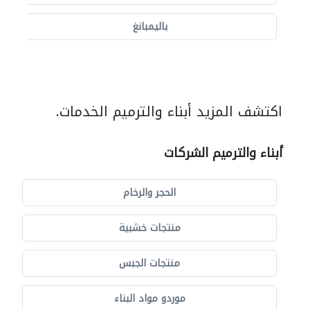
باليمبانغ
اكتشف المزيد أبناء والترميم الخدمات.
أبناء والترميم الشركات
الحجر والرخام
منتجات خشبية
منتجات الجبس
موردو مواد البناء