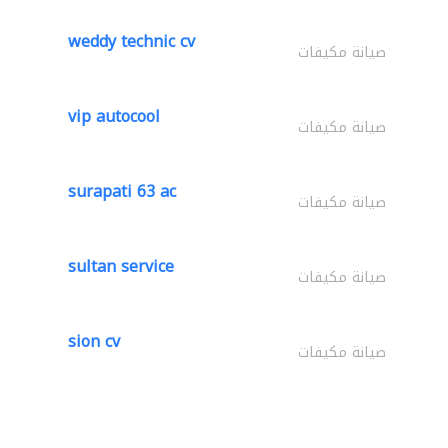
weddy technic cv
صيانة مكيفات
vip autocool
صيانة مكيفات
surapati 63 ac
صيانة مكيفات
sultan service
صيانة مكيفات
sion cv
صيانة مكيفات