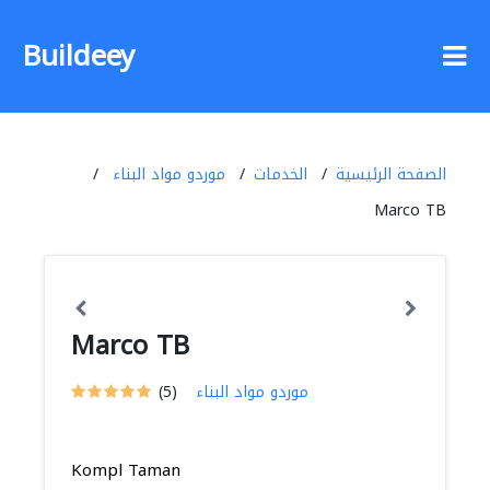
Buildeey
الصفحة الرئيسية
الخدمات
موردو مواد البناء
Marco TB
Marco TB
موردو مواد البناء
(5)
Kompl Taman