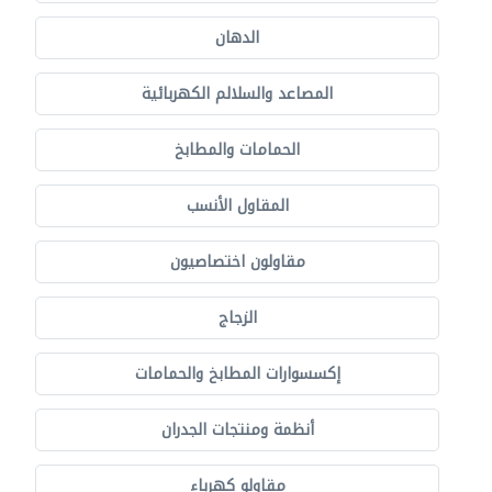
الدهان
المصاعد والسلالم الكهربائية
الحمامات والمطابخ
المقاول الأنسب
مقاولون اختصاصيون
الزجاج
إكسسوارات المطابخ والحمامات
أنظمة ومنتجات الجدران
مقاولو كهرباء