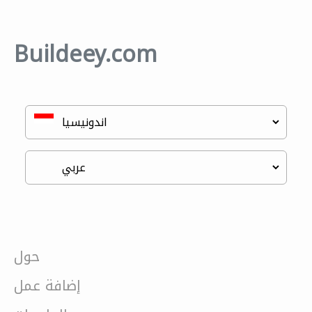
Buildeey.com
حول
إضافة عمل