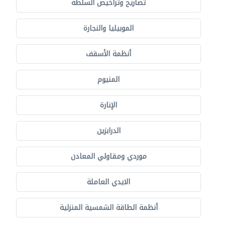
تصاريح وتراخيص السلطة
الموبيليا والنجارة
أنظمة الأسقف
المنيوم
الإنارة
الدرابزين
موردي ومقاولي المعادن
الايدي العاملة
أنظمة الطاقة الشمسية المنزلية