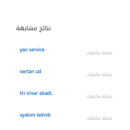
نتائج مشابهة
yan service
صيانة مكيفات
vartan ud
صيانة مكيفات
tri sinar abadi..
صيانة مكيفات
syalom teknik
صيانة مكيفات