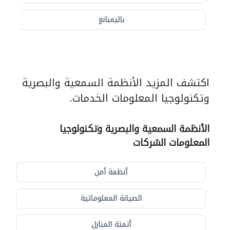
باليمبانغ
اكتشف المزيد الأنظمة السمعية والبصرية
وتكنولوجيا المعلومات الخدمات.
الأنظمة السمعية والبصرية وتكنولوجيا
المعلومات الشركات
أنظمة أمن
الصيانة المعلوماتية
أتمتة المنازل