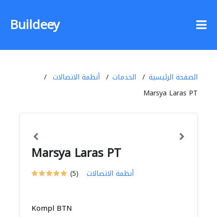
Buildeey
الصفحة الرئيسية
الخدمات
أنظمة الاتصالات
Marsya Laras PT
Marsya Laras PT
أنظمة الاتصالات
(5)
Kompl BTN