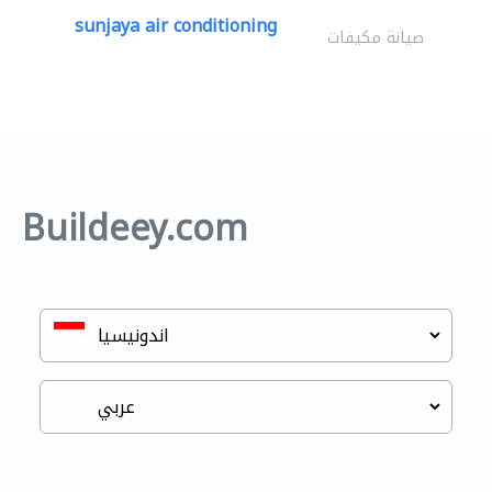
sunjaya air conditioning
صيانة مكيفات
Buildeey.com