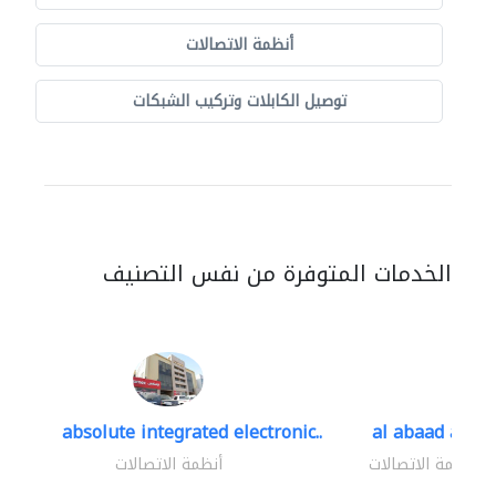
أنظمة الاتصالات
توصيل الكابلات وتركيب الشبكات
الخدمات المتوفرة من نفس التصنيف
absolute integrated electronic..
al abaad al..
أنظمة الاتصالات
أنظمة الاتصالات