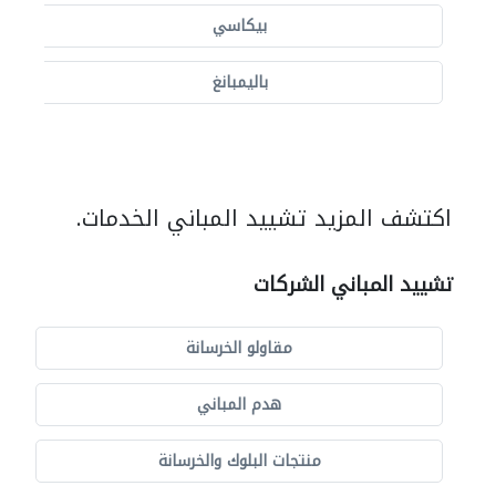
بيكاسي
باليمبانغ
اكتشف المزيد تشييد المباني الخدمات.
تشييد المباني الشركات
مقاولو الخرسانة
هدم المباني
منتجات البلوك والخرسانة