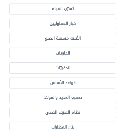
تسرّب المياه
كبار المقاوليين
الأبنية مسبقة الصنع
الحاويات
الحفريّات
قواعد الأساس
تصنيع الحديد والفولاذ
نظام الصرف الصحي
بناء المطارات