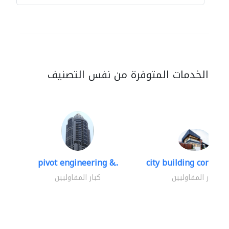
الخدمات المتوفرة من نفس التصنيف
pivot engineering &..
city building contracti
كبار المقاوليين
كبار المقاوليين