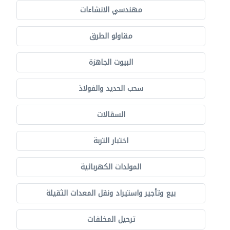
مهندسي الانشاءات
مقاولو الطرق
البيوت الجاهزة
سحب الحديد والفولاذ
السقالات
اختبار التربة
المولدات الكهربائية
بيع وتأجير واستيراد ونقل المعدات الثقيلة
ترحيل المخلفات