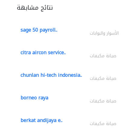
نتائج مشابهة
sage 50 payroll..
الأسوار والبوابات
citra aircon service..
صيانة مكيفات
chunlan hi-tech indonesia..
صيانة مكيفات
borneo raya
صيانة مكيفات
berkat andijaya e..
صيانة مكيفات