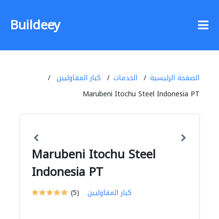
Buildeey
الصفحة الرئيسية
الخدمات
كبار المقاوليين
Marubeni Itochu Steel Indonesia PT
Marubeni Itochu Steel
Indonesia PT
كبار المقاوليين
(5)