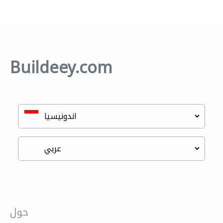
Buildeey.com
حول