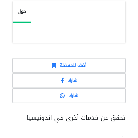
حول
أضف للمفضلة
شارك
شارك
تحقق عن خدمات أخرى في اندونيسيا